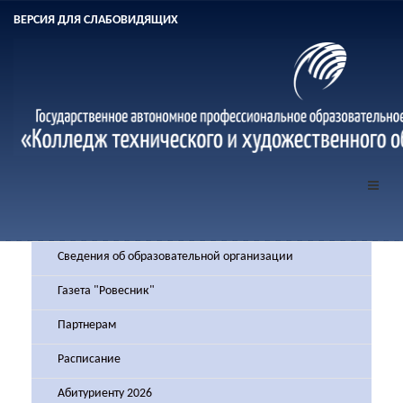
ВЕРСИЯ ДЛЯ СЛАБОВИДЯЩИХ
Сведения об образовательной организации
Газета "Ровесник"
Партнерам
Расписание
Абитуриенту 2026