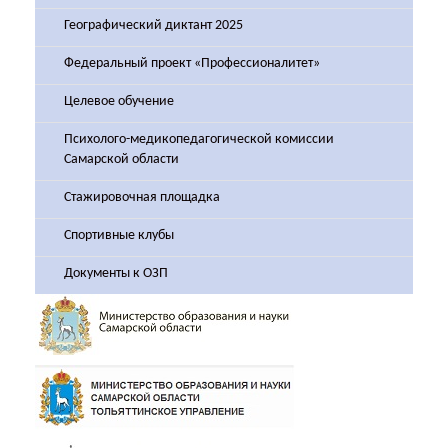
Географический диктант 2025
Федеральный проект «Профессионалитет»
Целевое обучение
Психолого-медикопедагогической комиссии
Самарской области
Стажировочная площадка
Спортивные клубы
Документы к ОЗП