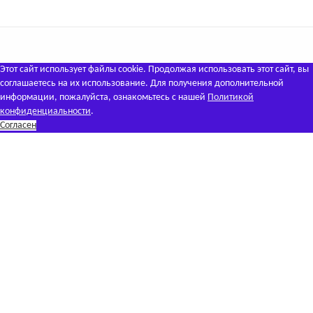
Этот сайт использует файлы cookie. Продолжая использовать этот сайт, вы
соглашаетесь на их использование. Для получения дополнительной
информации, пожалуйста, ознакомьтесь с нашей
Политикой
конфиденциальности
.
Согласен