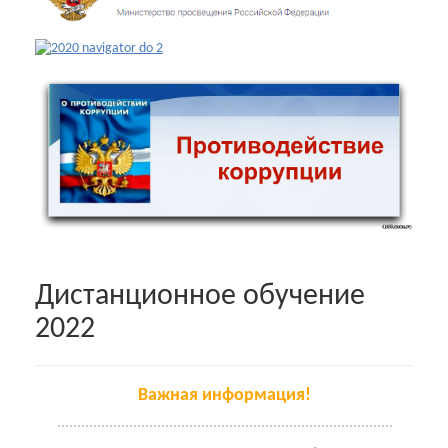
Дистанционное обучение
2022
Важная информация!