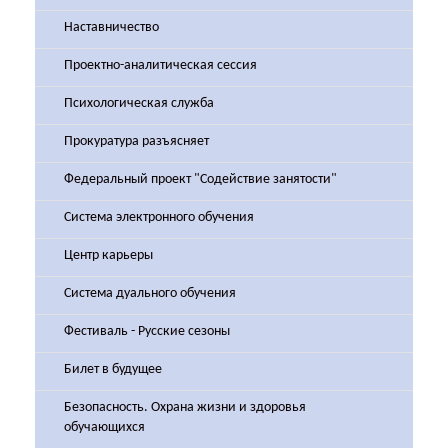
Наставничество
Проектно-аналитическая сессия
Психологическая служба
Прокуратура разъясняет
Федеральный проект "Содействие занятости"
Система электронного обучения
Центр карьеры
Система дуального обучения
Фестиваль - Русские сезоны
Билет в будущее
Безопасность. Охрана жизни и здоровья
обучающихся