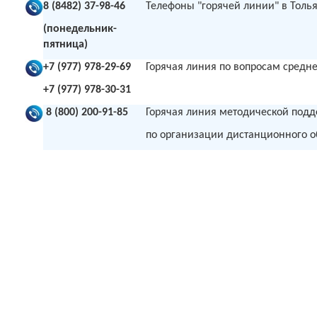
8 (8482) 37-98-46
Телефоны "горячей линии" в Тольят
(понедельник-
пятница)
+7 (977) 978-29-69
Горячая линия по вопросам средн
+7 (977) 978-30-31
8 (800) 200-91-85
Горячая линия методической подд
по организации дистанционного о