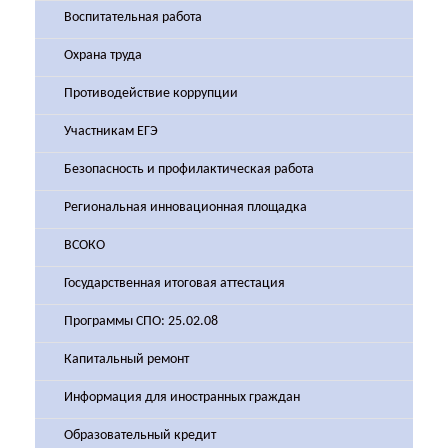
Воспитательная работа
Охрана труда
Противодействие коррупции
Участникам ЕГЭ
Безопасность и профилактическая работа
Региональная инновационная площадка
ВСОКО
Государственная итоговая аттестация
Программы СПО: 25.02.08
Капитальный ремонт
Информация для иностранных граждан
Образовательный кредит