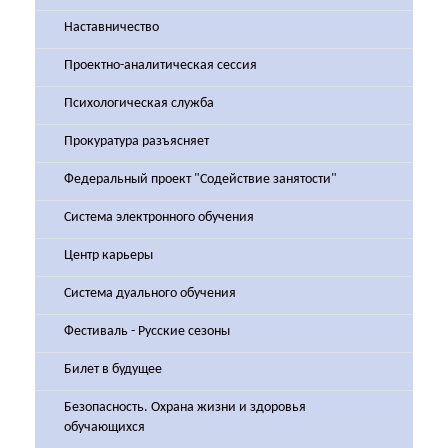
Наставничество
Проектно-аналитическая сессия
Психологическая служба
Прокуратура разъясняет
Федеральный проект "Содействие занятости"
Система электронного обучения
Центр карьеры
Система дуального обучения
Фестиваль - Русские сезоны
Билет в будущее
Безопасность. Охрана жизни и здоровья
обучающихся