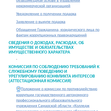
безвозмездной основе в управлении
некоммерческой организацией
Уведомление о получении подарка
Заявление о выкупе подарка
Обращение Гражданина, юридического лица по
фактам коррупционных правонарушений
СВЕДЕНИЯ О ДОХОДАХ, РАСХОДАХ, ОБ
ИМУЩЕСТВЕ И ОБЯЗАТЕЛЬСТВАХ
ИМУЩЕСТВЕННОГО ХАРАКТЕРА
-
КОМИССИЯ ПО СОБЛЮДЕНИЮ ТРЕБОВАНИЙ К
СЛУЖЕБНОМУ ПОВЕДЕНИЮ И
УРЕГУЛИРОВАНИЮ КОНФЛИКТА ИНТЕРЕСОВ
(АТТЕСТАЦИОННАЯ КОМИССИЯ)
Положение о комиссии по противодействию
коррупции государственного автономного
профессионального образовательного
учреждения Самарской области «Колледж