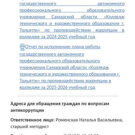
государственного автономного
профессионального образовательного
учреждения Самарской области «Колледж
технического и художественного образования г.
Тольятти» по противодействию коррупции в
колледже за 2024-2025 учебный год
Отчет по исполнению плана работы
государственного автономного
профессионального образовательного
учреждения Самарской области «Колледж
технического и художественного образования г.
Тольятти» по противодействию коррупции в
колледже за 2025-2026 учебный год
Адреса для обращения граждан по вопросам
антикоррупции
Ответственное лицо:
Роменская Наталья Васильевна,
старший методист