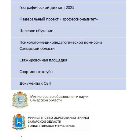
Географический диктант 2025
Федеральный проект «Профессионалитет»
Целевое обучение
Психолого-медикопедагогической комиссии
Самарской области
Стажировочная площадка
Спортивные клубы
Документы к ОЗП