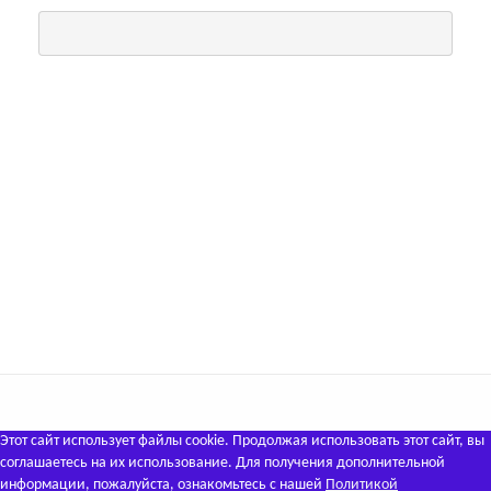
Этот сайт использует файлы cookie. Продолжая использовать этот сайт, вы
соглашаетесь на их использование. Для получения дополнительной
информации, пожалуйста, ознакомьтесь с нашей
Политикой