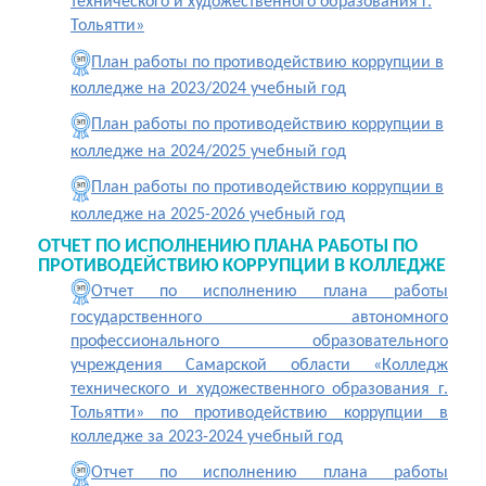
технического и художественного образования г.
Тольятти»
План работы по противодействию коррупции в
колледже на 2023/2024 учебный год
План работы по противодействию коррупции в
колледже на 2024/2025 учебный год
План работы по противодействию коррупции в
колледже на 2025-2026 учебный год
ОТЧЕТ ПО ИСПОЛНЕНИЮ ПЛАНА РАБОТЫ ПО
ПРОТИВОДЕЙСТВИЮ КОРРУПЦИИ В КОЛЛЕДЖЕ
Отчет по исполнению плана работы
государственного автономного
профессионального образовательного
учреждения Самарской области «Колледж
технического и художественного образования г.
Тольятти» по противодействию коррупции в
колледже за 2023-2024 учебный год
Отчет по исполнению плана работы