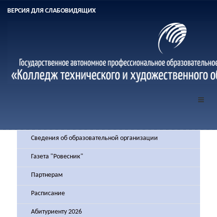
ВЕРСИЯ ДЛЯ СЛАБОВИДЯЩИХ
Сведения об образовательной организации
Газета "Ровесник"
Партнерам
Расписание
Абитуриенту 2026