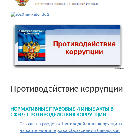
Противодействие коррупции
НОРМАТИВНЫЕ ПРАВОВЫЕ И ИНЫЕ АКТЫ В
СФЕРЕ ПРОТИВОДЕЙСТВИЯ КОРРУПЦИИ
Ссылка на раздел «Противодействие коррупции»
на сайте министерства образования Самарской