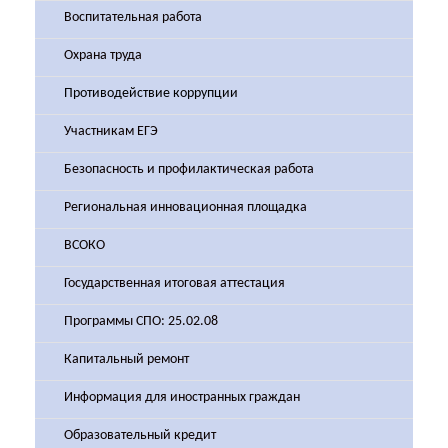
Воспитательная работа
Охрана труда
Противодействие коррупции
Участникам ЕГЭ
Безопасность и профилактическая работа
Региональная инновационная площадка
ВСОКО
Государственная итоговая аттестация
Программы СПО: 25.02.08
Капитальный ремонт
Информация для иностранных граждан
Образовательный кредит