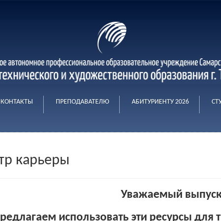
КОНТАКТЫ
ПРЕПОДАВАТЕЛЮ
АБИТУРИЕНТУ 2026
СТ
тр карьеры
Уважаемый выпуск
редлагаем использовать эти ресурсы для 