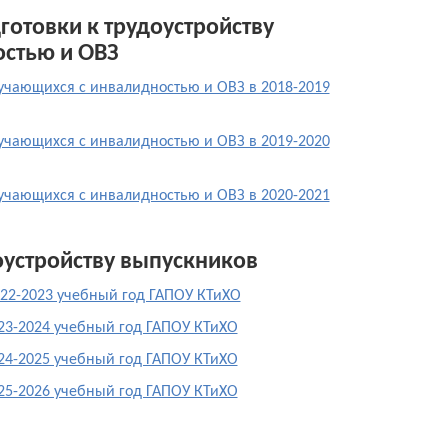
отовки к трудоустройству
стью и ОВЗ
бучающихся с инвалидностью и ОВЗ в 2018-2019
бучающихся с инвалидностью и ОВЗ в 2019-2020
бучающихся с инвалидностью и ОВЗ в 2020-2021
доустройству выпускников
2022-2023 учебный год ГАПОУ КТиХО
023-2024 учебный год ГАПОУ КТиХО
024-2025 учебный год ГАПОУ КТиХО
025-2026 учебный год ГАПОУ КТиХО