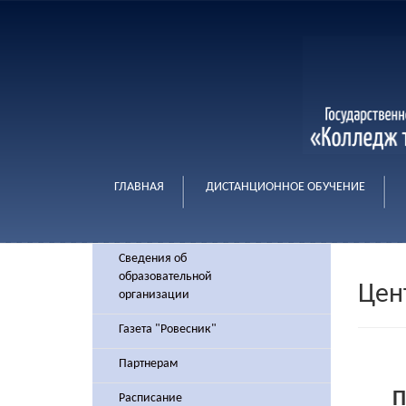
ГЛАВНАЯ
ДИСТАНЦИОННОЕ ОБУЧЕНИЕ
Сведения об
образовательной
Цен
организации
Газета "Ровесник"
Партнерам
П
Расписание