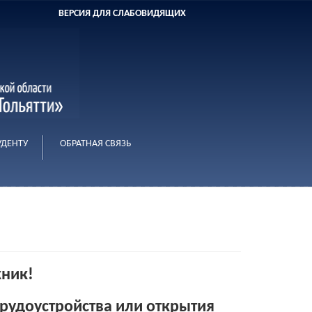
ВЕРСИЯ ДЛЯ СЛАБОВИДЯЩИХ
УДЕНТУ
ОБРАТНАЯ СВЯЗЬ
ник!
трудоустройства или открытия