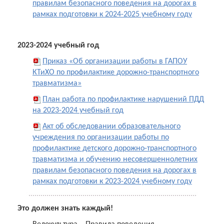
правилам безопасного поведения на дорогах в
рамках подготовки к 2024-2025 учебному году
2023-2024 учебный год
Приказ «Об организации работы в ГАПОУ
КТиХО по профилактике дорожно-транспортного
травматизма»
План работа по профилактике нарушений ПДД
на 2023-2024 учебный год
Акт об обследовании образовательного
учреждения по организации работы по
профилактике детского дорожно-транспортного
травматизма и обучению несовершеннолетних
правилам безопасного поведения на дорогах в
рамках подготовки к 2023-2024 учебному году
Это должен знать каждый!