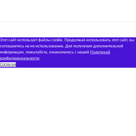
Этот сайт использует файлы cookie. Продолжая использовать этот сайт, вы
соглашаетесь на их использование. Для получения дополнительной
информации, пожалуйста, ознакомьтесь с нашей
Политикой
конфиденциальности
.
Согласен