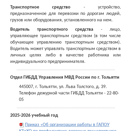
Транспортное средство
- устройство,
предназначенное для перевозки по дорогам людей,
грузов или оборудования, установленного на нем.
Водитель транспортного средства
- лицо,
управляющее транспортным средством (в том числе
обучающее управлению транспортным средством).
Водитель может управлять транспортным средством в
личных целях либо в качестве работника или
индивидуального предпринимателя.
Отдел ГИБДД Управления МВД России по г. Тольятти
445007, г. Тольятти, ул. Льва Толстого, д. 39.
Телефон дежурной части ГИБДД Тольятти - 22-80-
05
2025-2026 учебный год
Приказ «Об организации работы в ГАПОУ