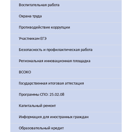
Воспитательная работа
Охрана труда
Противодействие коррупции
Участникам ЕГЭ
Безопасность и профилактическая работа
Региональная инновационная площадка
ВСОКО
Государственная итоговая аттестация
Программы СПО: 25.02.08
Капитальный ремонт
Информация для иностранных граждан
Образовательный кредит