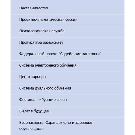
Наставничество
Проектно-аналитическая сессия
Психологическая служба
Прокуратура разъясняет
Федеральный проект "Содействие занятости"
Система электронного обучения
Центр карьеры
Система дуального обучения
Фестиваль - Русские сезоны
Билет в будущее
Безопасность. Охрана жизни и здоровья
обучающихся