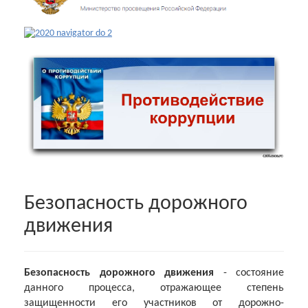
Безопасность дорожного
движения
Безопасность дорожного движения
- состояние
данного процесса, отражающее степень
защищенности его участников от дорожно-