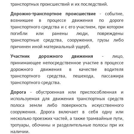
транспортных происшествий и их последствий.
Дорожно-транспортное происшествие
- событие,
возникшее в процессе движения по дороге
транспортного средства и с его участием, при котором
погибли или ранены люди, повреждены
транспортные средства, сооружения, грузы либо
причинен иной материальный ущерб.
Участник дорожного движения
- лицо,
принимающее непосредственное участие в процессе
дорожного движения в качестве водителя
транспортного средства, пешехода, пассажира
транспортного средства.
Дорога
- обустроенная или приспособленная и
используемая для движения транспортных средств
полоса земли либо поверхность искусственного
сооружения. Дорога включает в себя одну или
несколько проезжих частей, а также трамвайные пути,
тротуары, обочины и разделительные полосы при их
наличии.