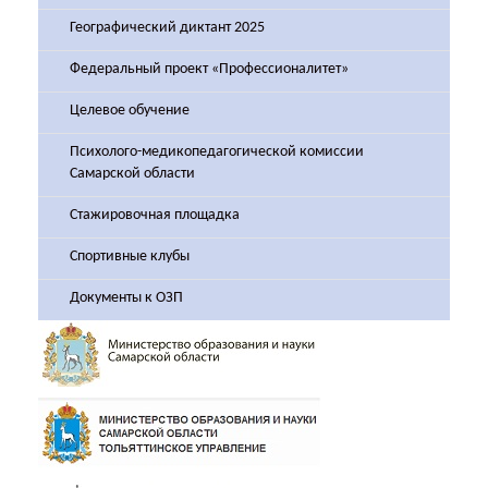
Географический диктант 2025
Федеральный проект «Профессионалитет»
Целевое обучение
Психолого-медикопедагогической комиссии
Самарской области
Стажировочная площадка
Спортивные клубы
Документы к ОЗП