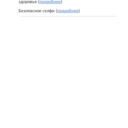
здоровье (
подробнее
)
Безопасное селфи (
подробнее
)