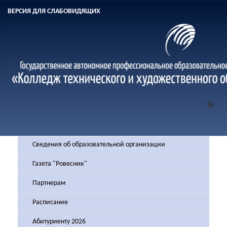
ВЕРСИЯ ДЛЯ СЛАБОВИДЯЩИХ
Сведения об образовательной организации
Газета "Ровесник"
Партнерам
Расписание
Абитуриенту 2026