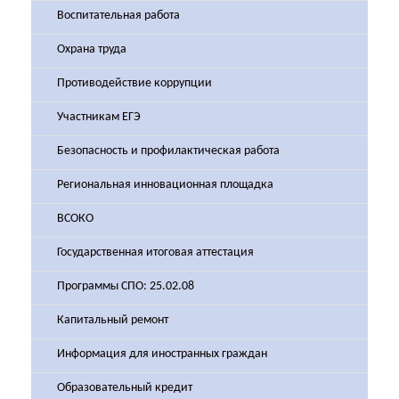
Воспитательная работа
Охрана труда
Противодействие коррупции
Участникам ЕГЭ
Безопасность и профилактическая работа
Региональная инновационная площадка
ВСОКО
Государственная итоговая аттестация
Программы СПО: 25.02.08
Капитальный ремонт
Информация для иностранных граждан
Образовательный кредит