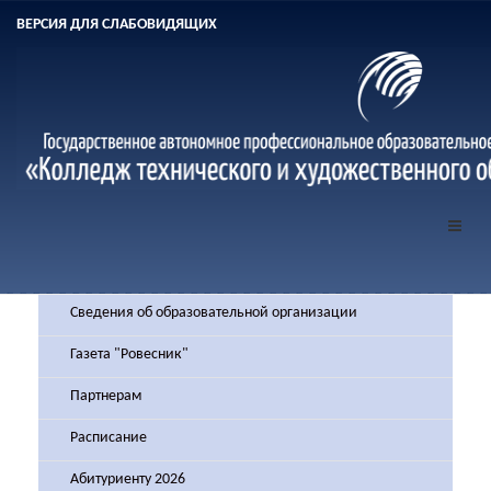
ВЕРСИЯ ДЛЯ СЛАБОВИДЯЩИХ
Сведения об образовательной организации
Газета "Ровесник"
Партнерам
Расписание
Абитуриенту 2026