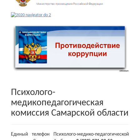
Психолого-
медикопедагогическая
комиссия Самарской области
Единый телефон Психолого-медико-педагогической