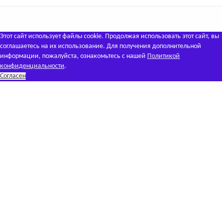
Этот сайт использует файлы cookie. Продолжая использовать этот сайт, вы
соглашаетесь на их использование. Для получения дополнительной
информации, пожалуйста, ознакомьтесь с нашей
Политикой
конфиденциальности
.
Согласен