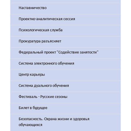
Наставничество
Проектно-аналитическая сессия
Психологическая служба
Прокуратура разъясняет
Федеральный проект "Содействие занятости"
Система электронного обучения
Центр карьеры
Система дуального обучения
Фестиваль - Русские сезоны
Билет в будущее
Безопасность. Охрана жизни и здоровья
обучающихся