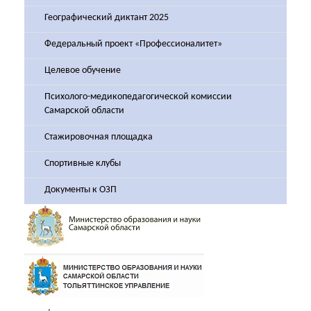
Географический диктант 2025
Федеральный проект «Профессионалитет»
Целевое обучение
Психолого-медикопедагогической комиссии
Самарской области
Стажировочная площадка
Спортивные клубы
Документы к ОЗП