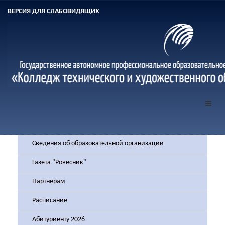
ВЕРСИЯ ДЛЯ СЛАБОВИДЯЩИХ
Сведения об образовательной организации
Газета "Ровесник"
Партнерам
Расписание
Абитуриенту 2026