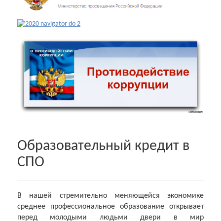
Образовательный кредит в
СПО
В нашей стремительно меняющейся экономике
среднее профессиональное образование открывает
перед молодыми людьми двери в мир