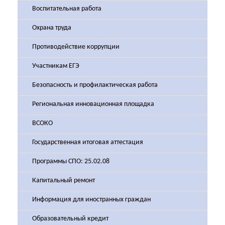
Воспитательная работа
Охрана труда
Противодействие коррупции
Участникам ЕГЭ
Безопасность и профилактическая работа
Региональная инновационная площадка
ВСОКО
Государственная итоговая аттестация
Программы СПО: 25.02.08
Капитальный ремонт
Информация для иностранных граждан
Образовательный кредит