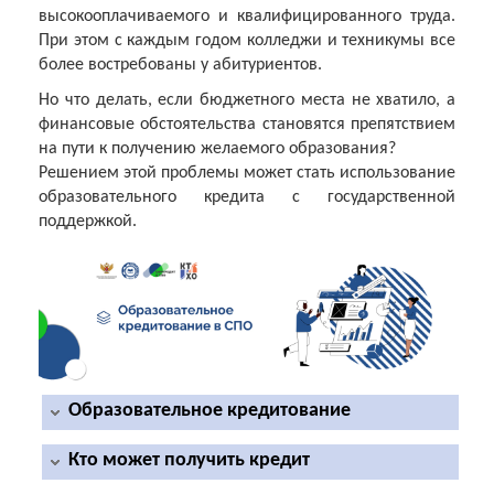
высокооплачиваемого и квалифицированного труда.
При этом с каждым годом колледжи и техникумы все
более востребованы у абитуриентов.
Но что делать, если бюджетного места не хватило, а
финансовые обстоятельства становятся препятствием
на пути к получению желаемого образования?
Решением этой проблемы может стать использование
образовательного кредита с государственной
поддержкой.
Образовательное кредитование
Кто может получить кредит