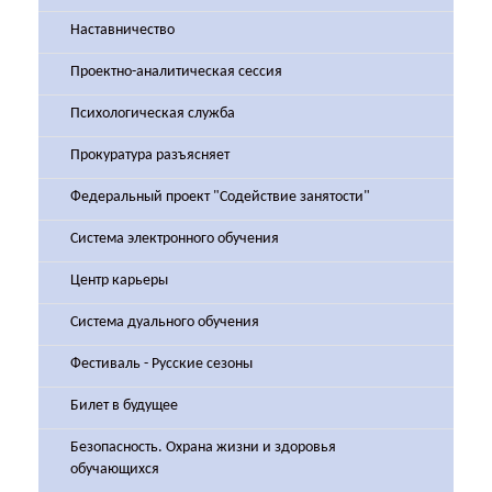
Наставничество
Проектно-аналитическая сессия
Психологическая служба
Прокуратура разъясняет
Федеральный проект "Содействие занятости"
Система электронного обучения
Центр карьеры
Система дуального обучения
Фестиваль - Русские сезоны
Билет в будущее
Безопасность. Охрана жизни и здоровья
обучающихся