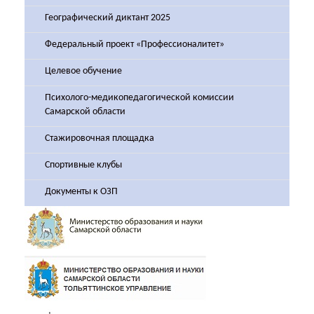
Географический диктант 2025
Федеральный проект «Профессионалитет»
Целевое обучение
Психолого-медикопедагогической комиссии
Самарской области
Стажировочная площадка
Спортивные клубы
Документы к ОЗП