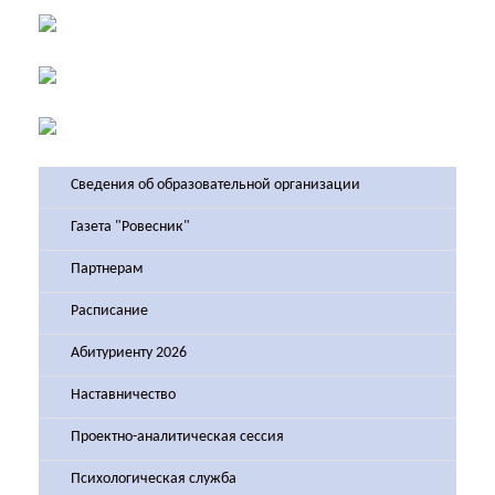
Сведения об образовательной организации
Газета "Ровесник"
Партнерам
Расписание
Абитуриенту 2026
Наставничество
Проектно-аналитическая сессия
Психологическая служба