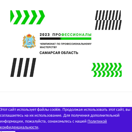
Этот сайт использует файлы cookie. Продолжая использовать этот сайт, вы
соглашаетесь на их использование. Для получения дополнительной
информации, пожалуйста, ознакомьтесь с нашей
Политикой
конфиденциальности
.