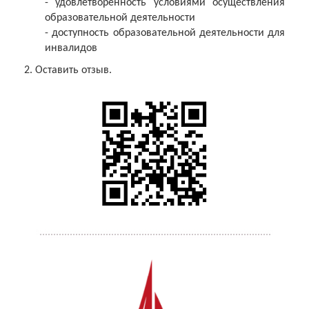
- удовлетворенность условиями осуществления
образовательной деятельности
- доступность образовательной деятельности для
инвалидов
2. Оставить отзыв.