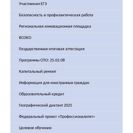
Участникам ЕГЭ
Безопасность и профилактическая работа
Региональная инновационная площадка
ВСОКО
Государственная итоговая аттестация
Программы СПО: 25.02.08
Капитальный ремонт
Информация для иностранных граждан
Образовательный кредит
Географический диктант 2025
Федеральный проект «Профессионалитет»
Целевое обучение