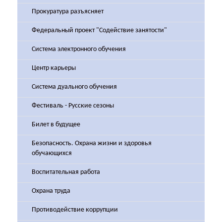
Прокуратура разъясняет
Федеральный проект "Содействие занятости"
Система электронного обучения
Центр карьеры
Система дуального обучения
Фестиваль - Русские сезоны
Билет в будущее
Безопасность. Охрана жизни и здоровья
обучающихся
Воспитательная работа
Охрана труда
Противодействие коррупции