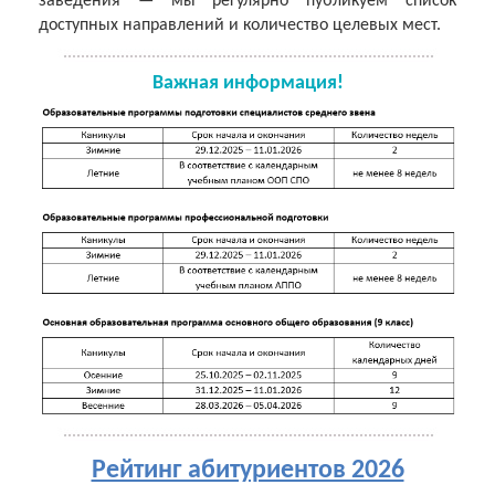
заведения — мы регулярно публикуем список
доступных направлений и количество целевых мест.
Важная информация!
Рейтинг абитуриентов 2026