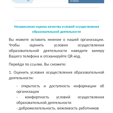
Независимая оценка качества условий осуществления
образовательной деятельности
Вы можете оставить мнение о нашей организации.
Чтобы оценить условия осуществления
образовательной деятельности наведите камеру
Вашего телефона и отсканируйте QR-код.
Перейдя по ссылке, Вы сможете:
1. Оценить условия осуществления образовательной
деятельности:
- открытость и доступность информации об
организации
- комфортность условий осуществления
образовательной деятельности
- доброжелательность, вежливость работников