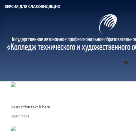
ВЕРСИЯ ДЛЯ СЛАБОВИДЯЩИХ
Caption or Title
Description text is here
Read more