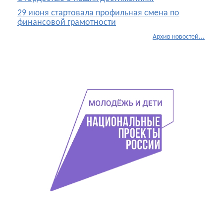
29 июня стартовала профильная смена по
финансовой грамотности
Архив новостей...