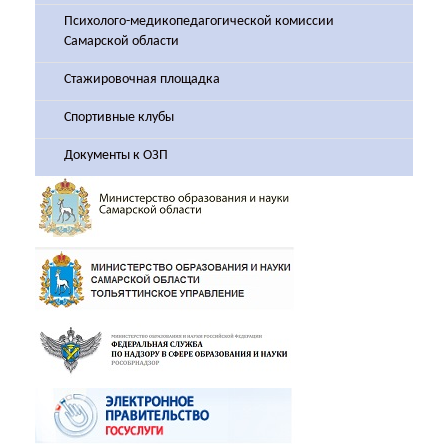
Психолого-медикопедагогической комиссии
Самарской области
Стажировочная площадка
Спортивные клубы
Документы к ОЗП