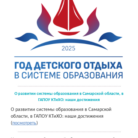
О развитии системы образования в Самарской области, в
ГАПОУ КТиХО: наши достижения
О развитии системы образования в Самарской
области, в ГАПОУ КТиХО: наши достижения
(
посмотреть
)