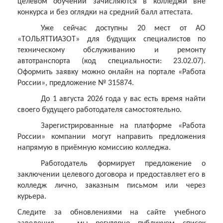
целевом обучении зачисляются в колледжи вне
конкурса и без оглядки на средний балл аттестата.
Уже сейчас доступны 20 мест от АО
«ТОЛЬЯТТИАЗОТ» для будущих специалистов по
техническому обслуживанию и ремонту
автотранспорта (код специальности: 23.02.07).
Оформить заявку можно онлайн на портале «Работа
России», предложение № 315874.
До 1 августа 2026 года у вас есть время найти
своего будущего работодателя самостоятельно.
Зарегистрированные на платформе «Работа
России» компании могут направить предложения
напрямую в приёмную комиссию колледжа.
Работодатель формирует предложение о
заключении целевого договора и предоставляет его в
колледж лично, заказным письмом или через
курьера.
Следите за обновлениями на сайте учебного