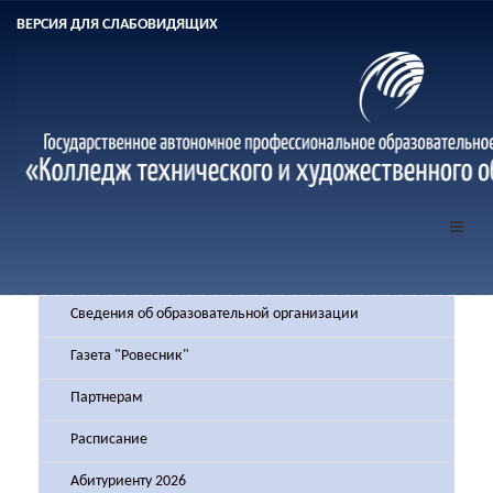
ВЕРСИЯ ДЛЯ СЛАБОВИДЯЩИХ
Сведения об образовательной организации
Газета "Ровесник"
Партнерам
Расписание
Абитуриенту 2026