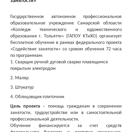
занятости»
Государственное автономное профессиональное
образовательное учреждение Самарской облоасти
«Колледж технического и художественного
образования г. Тольятти» (ГАПОУ КТиХО) организует
бесплатное обучение в рамках федерального проекта
«Содействие занятости» со сроком обучения 72 часа
по программам:
1. Сварщик ручной дуговой сварки плавящимся
покрытым электродом
2. Маляр
3. Штукатур
4. Облицовщик-плиточник
Цель проекта
– помощь гражданам в сохранении
занятости, трудоустройстве или в самостоятельной
профессиональной деятельности.
Обучение финансируется за счет средств