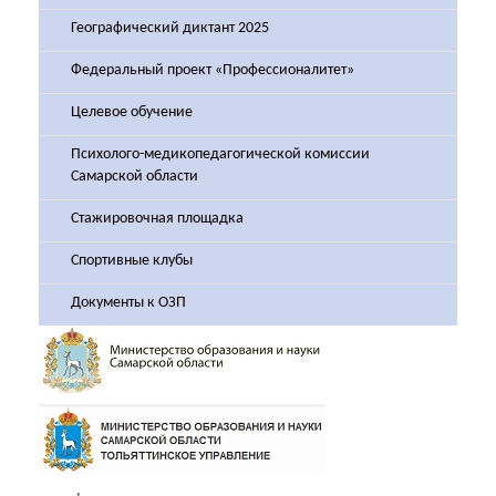
Географический диктант 2025
Федеральный проект «Профессионалитет»
Целевое обучение
Психолого-медикопедагогической комиссии
Самарской области
Стажировочная площадка
Спортивные клубы
Документы к ОЗП