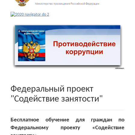
Федеральный проект
"Содействие занятости"
Бесплатное обучение для граждан по
Федеральному проекту «Содействие