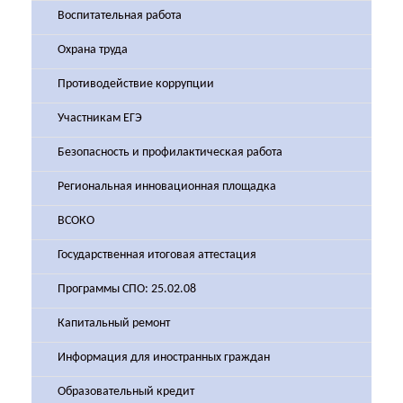
Воспитательная работа
Охрана труда
Противодействие коррупции
Участникам ЕГЭ
Безопасность и профилактическая работа
Региональная инновационная площадка
ВСОКО
Государственная итоговая аттестация
Программы СПО: 25.02.08
Капитальный ремонт
Информация для иностранных граждан
Образовательный кредит