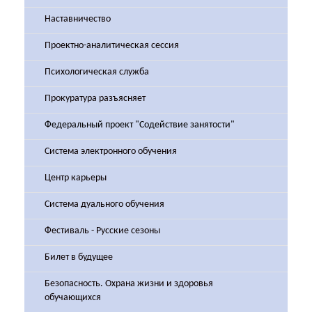
Наставничество
Проектно-аналитическая сессия
Психологическая служба
Прокуратура разъясняет
Федеральный проект "Содействие занятости"
Система электронного обучения
Центр карьеры
Система дуального обучения
Фестиваль - Русские сезоны
Билет в будущее
Безопасность. Охрана жизни и здоровья
обучающихся