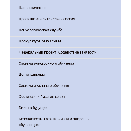
Наставничество
Проектно-аналитическая сессия
Психологическая служба
Прокуратура разъясняет
Федеральный проект "Содействие занятости"
Система электронного обучения
Центр карьеры
Система дуального обучения
Фестиваль - Русские сезоны
Билет в будущее
Безопасность. Охрана жизни и здоровья
обучающихся