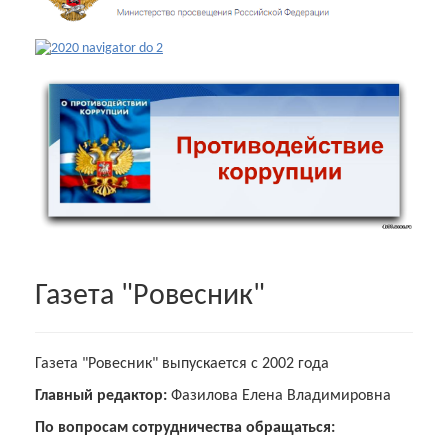
Газета "Ровесник"
Газета "Ровесник" выпускается с 2002 года
Главный редактор:
Фазилова Елена Владимировна
По вопросам сотрудничества обращаться: