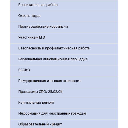
Воспитательная работа
Охрана труда
Противодействие коррупции
Участникам ЕГЭ
Безопасность и профилактическая работа
Региональная инновационная площадка
ВСОКО
Государственная итоговая аттестация
Программы СПО: 25.02.08
Капитальный ремонт
Информация для иностранных граждан
Образовательный кредит