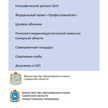
Географический диктант 2025
Федеральный проект «Профессионалитет»
Целевое обучение
Психолого-медикопедагогической комиссии
Самарской области
Стажировочная площадка
Спортивные клубы
Документы к ОЗП