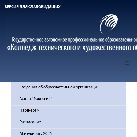
ВЕРСИЯ ДЛЯ СЛАБОВИДЯЩИХ
Сведения об образовательной организации
Газета "Ровесник"
Партнерам
Расписание
Абитуриенту 2026