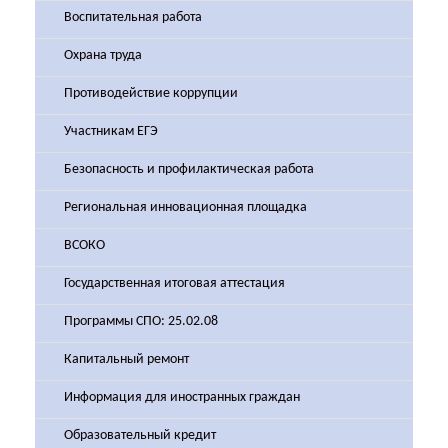
Воспитательная работа
Охрана труда
Противодействие коррупции
Участникам ЕГЭ
Безопасность и профилактическая работа
Региональная инновационная площадка
ВСОКО
Государственная итоговая аттестация
Программы СПО: 25.02.08
Капитальный ремонт
Информация для иностранных граждан
Образовательный кредит