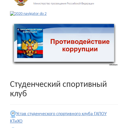
Студенческий спортивный
клуб
Устав студенческого спортивного клуба ГАПОУ
КТиХО