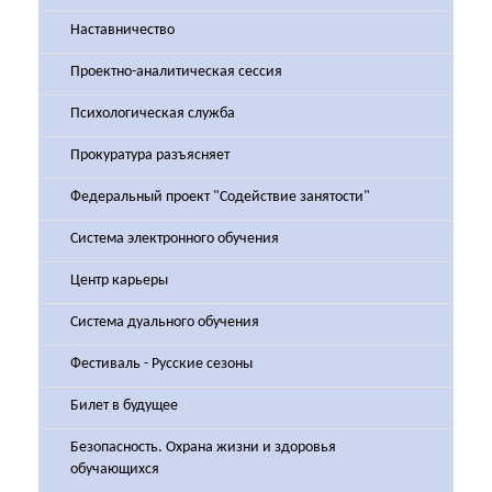
Наставничество
Проектно-аналитическая сессия
Психологическая служба
Прокуратура разъясняет
Федеральный проект "Содействие занятости"
Система электронного обучения
Центр карьеры
Система дуального обучения
Фестиваль - Русские сезоны
Билет в будущее
Безопасность. Охрана жизни и здоровья
обучающихся