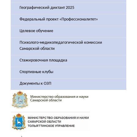
Географический диктант 2025
Федеральный проект «Профессионалитет»
Целевое обучение
Психолого-медикопедагогической комиссии
Самарской области
Стажировочная площадка
Спортивные клубы
Документы к ОЗП