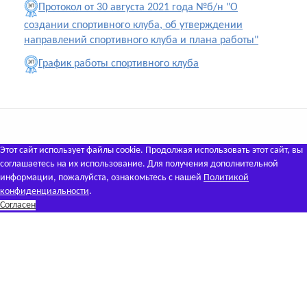
Протокол от 30 августа 2021 года №б/н "О
создании спортивного клуба, об утверждении
направлений спортивного клуба и плана работы"
График работы спортивного клуба
Этот сайт использует файлы cookie. Продолжая использовать этот сайт, вы
соглашаетесь на их использование. Для получения дополнительной
информации, пожалуйста, ознакомьтесь с нашей
Политикой
конфиденциальности
.
Согласен