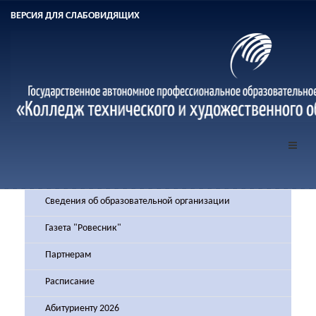
ВЕРСИЯ ДЛЯ СЛАБОВИДЯЩИХ
Сведения об образовательной организации
Газета "Ровесник"
Партнерам
Расписание
Абитуриенту 2026