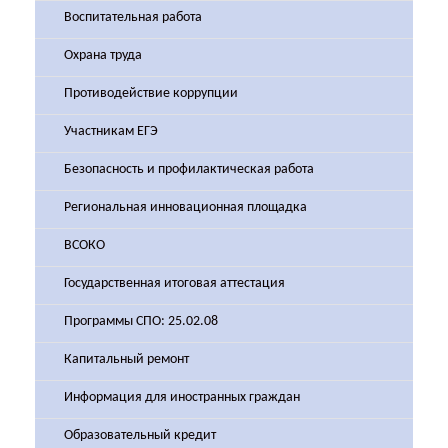
Воспитательная работа
Охрана труда
Противодействие коррупции
Участникам ЕГЭ
Безопасность и профилактическая работа
Региональная инновационная площадка
ВСОКО
Государственная итоговая аттестация
Программы СПО: 25.02.08
Капитальный ремонт
Информация для иностранных граждан
Образовательный кредит