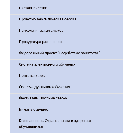
Наставничество
Проектно-аналитическая сессия
Психологическая служба
Прокуратура разъясняет
Федеральный проект "Содействие занятости"
Система электронного обучения
Центр карьеры
Система дуального обучения
Фестиваль - Русские сезоны
Билет в будущее
Безопасность. Охрана жизни и здоровья
обучающихся