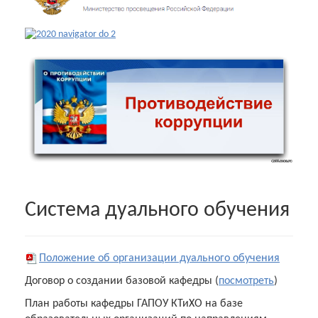
Cистема дуального обучения
Положение об организации дуального обучения
Договор о создании базовой кафедры (
посмотреть
)
План работы кафедры ГАПОУ КТиХО на базе