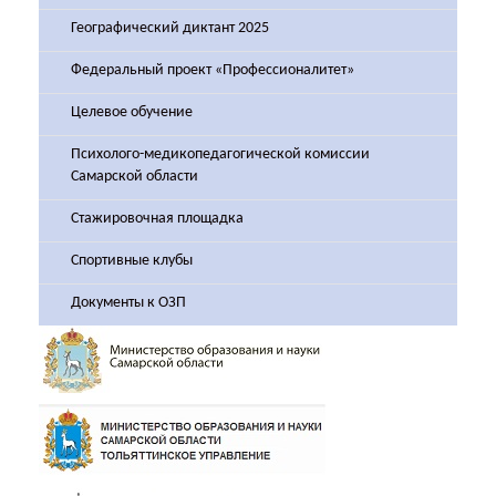
Географический диктант 2025
Федеральный проект «Профессионалитет»
Целевое обучение
Психолого-медикопедагогической комиссии
Самарской области
Стажировочная площадка
Спортивные клубы
Документы к ОЗП