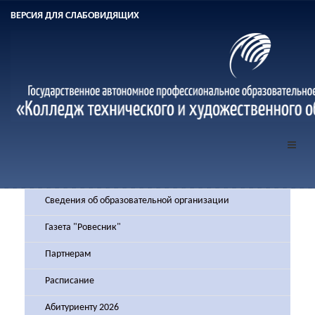
ВЕРСИЯ ДЛЯ СЛАБОВИДЯЩИХ
Сведения об образовательной организации
Газета "Ровесник"
Партнерам
Расписание
Абитуриенту 2026