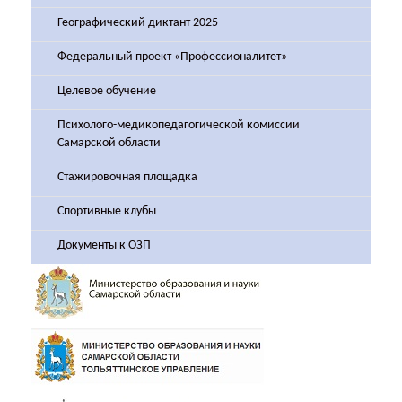
Географический диктант 2025
Федеральный проект «Профессионалитет»
Целевое обучение
Психолого-медикопедагогической комиссии
Самарской области
Стажировочная площадка
Спортивные клубы
Документы к ОЗП