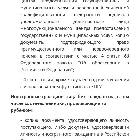
центра предоставления государственных и
муниципальных услуг и заверенный усиленной
квалифицированной электронной подписью
уполномоченного должностного лица
многофункционального центра предоставления
государственных и муниципальных услуг, копию
документа, подтверждающего право
преимущественного или первоочередного
приема в соответствии с частью 4 статьи 68
Федерального закона "Об образовании в
Российской Федерации";
- 4 фотографии, кроме случаев подачи заявления
с использованием функционала ЕПГУ.
Иностранные граждане, лица без гражданства, в том
числе соотечественники, проживающие за
рубежом:
- копию документа, удостоверяющего личность
поступающего, либо документ, удостоверяющий
личность иностранного гражданина в Российской