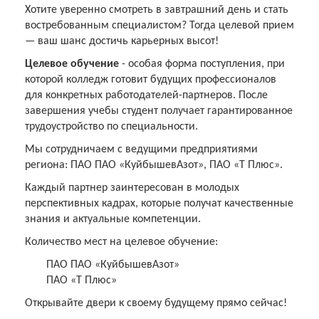
Хотите уверенно смотреть в завтрашний день и стать
востребованным специалистом? Тогда целевой прием
— ваш шанс достичь карьерных высот!
Целевое обучение
- особая форма поступления, при
которой колледж готовит будущих профессионалов
для конкретных работодателей-партнеров. После
завершения учебы студент получает гарантированное
трудоустройство по специальности.
Мы сотрудничаем с ведущими предприятиями
региона: ПАО ПАО «КуйбышевАзот», ПАО «Т Плюс».
Каждый партнер заинтересован в молодых
перспективных кадрах, которые получат качественные
знания и актуальные компетенции.
Количество мест на целевое обучение:
ПАО ПАО «КуйбышевАзот»
ПАО «Т Плюс»
Открывайте двери к своему будущему прямо сейчас!