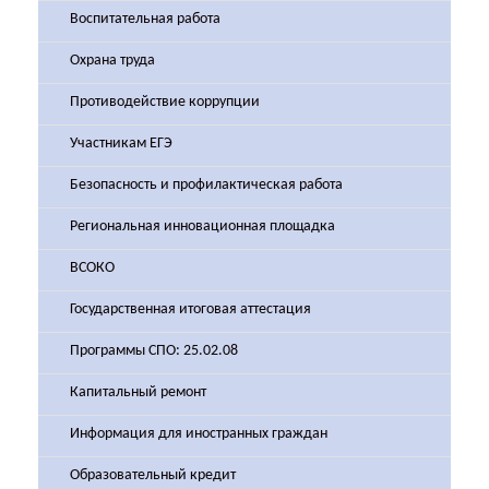
Воспитательная работа
Охрана труда
Противодействие коррупции
Участникам ЕГЭ
Безопасность и профилактическая работа
Региональная инновационная площадка
ВСОКО
Государственная итоговая аттестация
Программы СПО: 25.02.08
Капитальный ремонт
Информация для иностранных граждан
Образовательный кредит