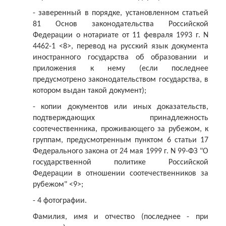
- заверенный в порядке, установленном статьей
81 Основ законодательства Российской
Федерации о нотариате от 11 февраля 1993 г. N
4462-1 <8>, перевод на русский язык документа
иностранного государства об образовании и
приложения к нему (если последнее
предусмотрено законодательством государства, в
котором выдан такой документ);
- копии документов или иных доказательств,
подтверждающих принадлежность
соотечественника, проживающего за рубежом, к
группам, предусмотренным пунктом 6 статьи 17
Федерального закона от 24 мая 1999 г. N 99-ФЗ "О
государственной политике Российской
Федерации в отношении соотечественников за
рубежом" <9>;
- 4 фотографии.
Фамилия, имя и отчество (последнее - при