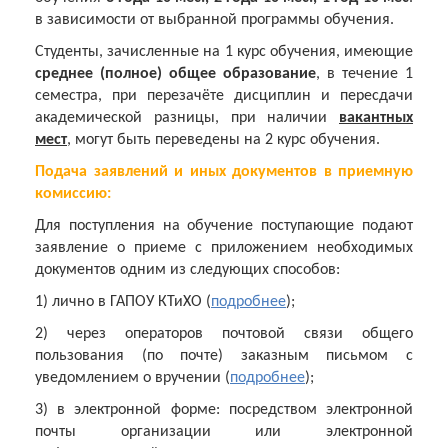
в зависимости от выбранной программы обучения.
Студенты, зачисленные на 1 курс обучения, имеющие
среднее (полное) общее
образование
, в течение 1
семестра, при перезачёте дисциплин и пересдачи
академической разницы, при наличии
вакантных
мест
, могут быть переведены на 2 курс обучения.
Подача заявлений и иных документов в приемную
комиссию:
Для поступления на обучение поступающие подают
заявление о приеме с приложением необходимых
документов одним из следующих способов:
1) лично в ГАПОУ КТиХО (
подробнее
);
2) через операторов почтовой связи общего
пользования (по почте) заказным письмом с
уведомлением о вручении
(
подробнее
);
3) в электронной форме: посредством электронной
почты организации или электронной