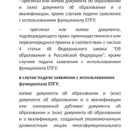
- оригинал или копию документа об образовании
и (или) документа об образовании и о
квалификации, кроме случаев подачи заявления
с использованием функционала ЕПГУ;
- оригинал или копию документа,
подтверждающего право преимущественного или
первоочередного приема в соответствии с частью
4 статьи 68 Федерального закона "Об
образовании в Российской Федерации", кроме
случаев подачи заявления с использованием
функционала ЕПГУ;
в случае подачи заявления с использованием
функционала ЕПГУ:
копию документа об образовании и (или)
документа об образовании и о квалификации
или электронный дубликат документа об
образовании и (или) документа об образовании
и о квалификации, созданный уполномоченным
должностным лицом многофункционального