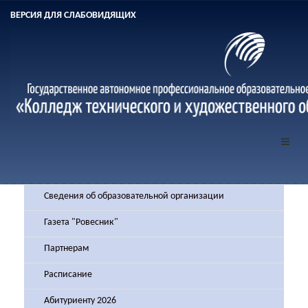
ВЕРСИЯ ДЛЯ СЛАБОВИДЯЩИХ
Сведения об образовательной организации
Газета "Ровесник"
Партнерам
Расписание
Абитуриенту 2026