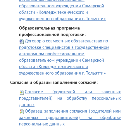
образовательном учреждении Самарской
области «Колледж технического и
художественного образования г. Тольятти»
Образовательная программа
профессиональной подготовки:
Договор о совместных обязательствах по
подготовке специалистов в государственном
автономном профессиональном
образовательном учреждении Самарской
области «Колледж технического и
художественного образования г. Тольятти»
Согласия и образцы заполнения согласий:
Согласие (родителей или законных
представителей) на обработку персональных
данных
Образец заполнения согласия (родителей или
законных представителей) на обработку
персональных данных