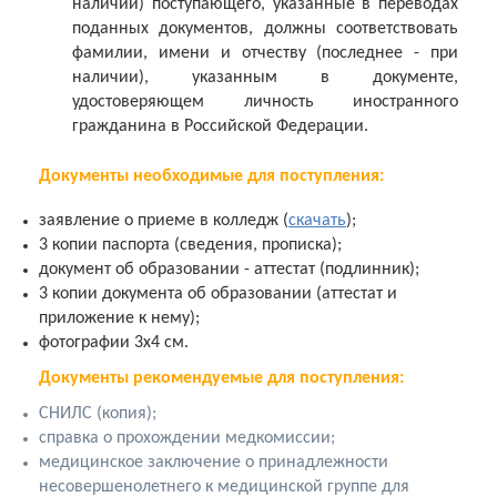
наличии) поступающего, указанные в переводах
поданных документов, должны соответствовать
фамилии, имени и отчеству (последнее - при
наличии), указанным в документе,
удостоверяющем личность иностранного
гражданина в Российской Федерации.
Документы необходимые для поступления:
заявление о приеме в колледж (
скачать
);
3 копии паспорта (сведения, прописка);
документ об образовании - аттестат (подлинник);
3 копии документа об образовании (аттестат и
приложение к нему);
фотографии 3x4 см.
Документы рекомендуемые для поступления:
СНИЛС (копия);
справка о прохождении медкомиссии;
медицинское заключение о принадлежности
несовершенолетнего к медицинской группе для