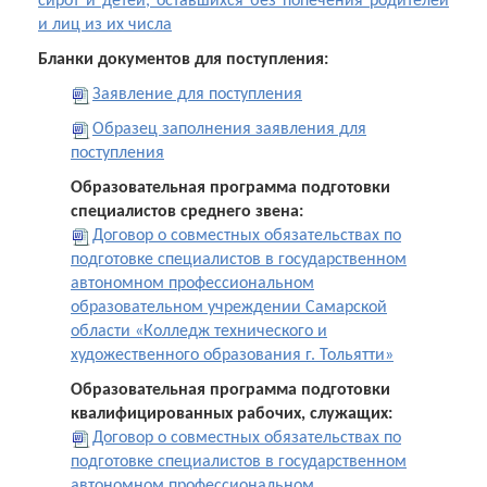
сирот и детей, оставшихся без попечения родителей
и лиц из их числа
Бланки документов для поступления:
Заявление для поступления
Образец заполнения заявления для
поступления
Образовательная программа подготовки
специалистов среднего звена:
Договор о совместных обязательствах по
подготовке специалистов в государственном
автономном профессиональном
образовательном учреждении Самарской
области «Колледж технического и
художественного образования г. Тольятти»
Образовательная программа подготовки
квалифицированных рабочих, служащих:
Договор о совместных обязательствах по
подготовке специалистов в государственном
автономном профессиональном