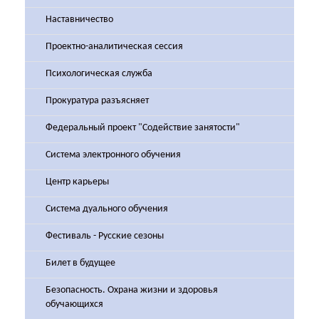
Наставничество
Проектно-аналитическая сессия
Психологическая служба
Прокуратура разъясняет
Федеральный проект "Содействие занятости"
Система электронного обучения
Центр карьеры
Система дуального обучения
Фестиваль - Русские сезоны
Билет в будущее
Безопасность. Охрана жизни и здоровья
обучающихся