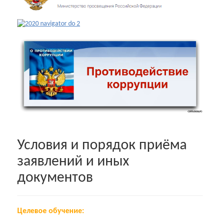
Условия и порядок приёма
заявлений и иных
документов
Целевое обучение: