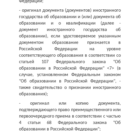
Федерации;
- оригинал документа (документов) иностранного
государства об образовании и (или) документа об
образовании и о квалификации (далее -
документ иностранного государства об
образовании), если удостоверяемое указанным
документом образование признается в
Российской Федерации на уровне
соответствующего образования в соответствии со
статьей 107 Федерального закона "Об
образовании в Российской Федерации" <7> (в
случае, установленном Федеральным законом
"Об образовании в Российской Федерации", -
также свидетельство о признании иностранного
образования);
- оригинал или копию документа,
подтверждающего право преимущественного или
первоочередного приема в соответствии с частью
4 статьи 68 Федерального закона "Об
образовании в Российской Федерации";