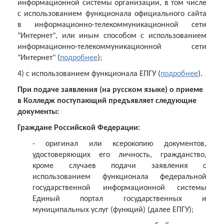
информационной системы организации, в том числе
с использованием функционала официального сайта
в информационно-телекоммуникационной сети
"Интернет", или иным способом с использованием
информационно-телекоммуникационной сети
"Интернет"
(
подробнее
);
4) с использованием функционала ЕПГУ (
подробнее
).
При подаче заявления (на русском языке) о приеме
в Колледж поступающий предъявляет следующие
документы:
Граждане Российской Федерации:
- оригинал или ксерокопию документов,
удостоверяющих его личность, гражданство,
кроме случаев подачи заявления с
использованием функционала федеральной
государственной информационной системы
Единый портал государственных и
муниципальных услуг (функций) (далее ЕПГУ);