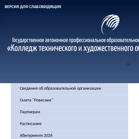
ВЕРСИЯ ДЛЯ СЛАБОВИДЯЩИХ
Сведения об образовательной организации
Газета "Ровесник"
Партнерам
Расписание
Абитуриенту 2026