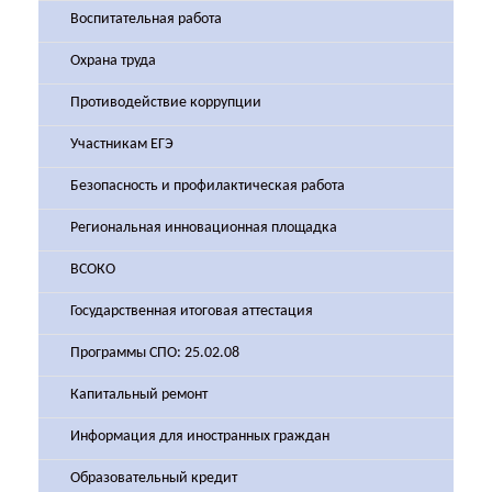
Воспитательная работа
Охрана труда
Противодействие коррупции
Участникам ЕГЭ
Безопасность и профилактическая работа
Региональная инновационная площадка
ВСОКО
Государственная итоговая аттестация
Программы СПО: 25.02.08
Капитальный ремонт
Информация для иностранных граждан
Образовательный кредит