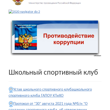
Школьный спортивный клуб
Устав школьного спортивного клубашкольного
спортивного клуба ГАПОУ КТиХО
Протокол от "30" августа 2021 года №б/н "О