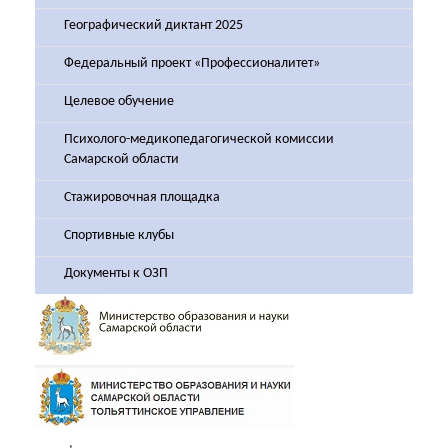
Географический диктант 2025
Федеральный проект «Профессионалитет»
Целевое обучение
Психолого-медикопедагогической комиссии
Самарской области
Стажировочная площадка
Спортивные клубы
Документы к ОЗП