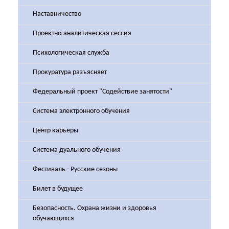
Наставничество
Проектно-аналитическая сессия
Психологическая служба
Прокуратура разъясняет
Федеральный проект "Содействие занятости"
Система электронного обучения
Центр карьеры
Система дуального обучения
Фестиваль - Русские сезоны
Билет в будущее
Безопасность. Охрана жизни и здоровья
обучающихся