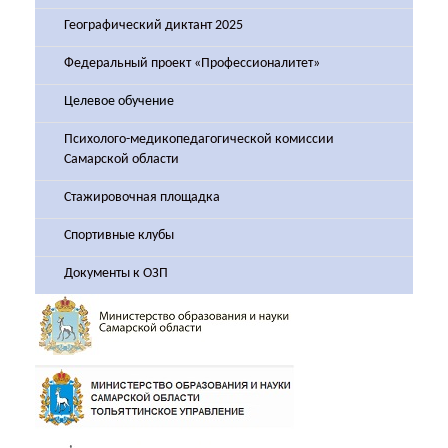
Географический диктант 2025
Федеральный проект «Профессионалитет»
Целевое обучение
Психолого-медикопедагогической комиссии
Самарской области
Стажировочная площадка
Спортивные клубы
Документы к ОЗП