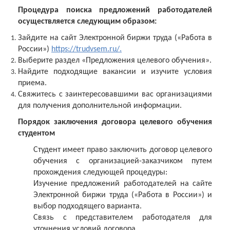
Процедура поиска предложений работодателей
осуществляется следующим образом:
Зайдите на сайт Электронной биржи труда («Работа в
России»)
https://trudvsem.ru/.
Выберите раздел «Предложения целевого обучения».
Найдите подходящие вакансии и изучите условия
приема.
Свяжитесь с заинтересовавшими вас организациями
для получения дополнительной информации.
Порядок заключения договора целевого обучения
студентом
Студент имеет право заключить договор целевого
обучения с организацией-заказчиком путем
прохождения следующей процедуры:
Изучение предложений работодателей на сайте
Электронной биржи труда («Работа в России») и
выбор подходящего варианта.
Связь с представителем работодателя для
уточнения условий договора.