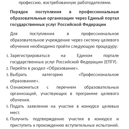
профессию, востребованную работодателями.
Порядок поступления в профессиональные
образовательные организации через Единый портал
государственных услуг Российской Федерации
Для поступления в профессиональное
образовательное учреждение через систему целевого
обучения необходимо пройти следующую процедуру:
Зарегистрироваться на Едином портале
государственных услуг Российской Федерации (ЕПГУ).
Перейти в раздел «Образование».
Выбрать категорию «Профессиональное
образование».
Ознакомиться с перечнем образовательных
организаций, участвующих в программе целевого
обучения.
Подать заявление на участие в конкурсе целевых
мест.
Получить подтверждение участия в конкурсе и
приступить к прохождению вступительных испытаний.