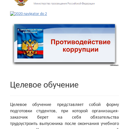
Целевое обучение
Целевое обучение представляет собой форму
подготовки студентов, при которой организация-
заказчик берет на себя обязательства
трудоустроить
выпускника после окончания учебного