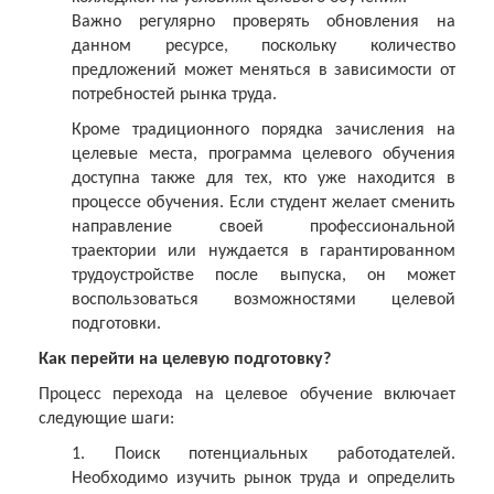
Важно регулярно проверять обновления на
данном ресурсе, поскольку количество
предложений может меняться в зависимости от
потребностей рынка труда.
Кроме традиционного порядка зачисления на
целевые места, программа целевого обучения
доступна также для тех, кто уже находится в
процессе обучения. Если студент желает сменить
направление своей профессиональной
траектории или нуждается в гарантированном
трудоустройстве после выпуска, он может
воспользоваться возможностями целевой
подготовки.
Как перейти на целевую подготовку?
Процесс перехода на целевое обучение включает
следующие шаги:
1. Поиск потенциальных работодателей.
Необходимо изучить рынок труда и определить