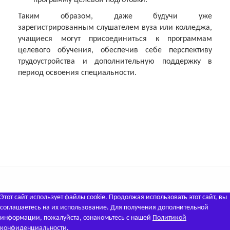
программу целевой подготовки.
Таким образом, даже будучи уже
зарегистрированным слушателем вуза или колледжа,
учащиеся могут присоединиться к программам
целевого обучения, обеспечив себе перспективу
трудоустройства и дополнительную поддержку в
период освоения специальности.
Этот сайт использует файлы cookie. Продолжая использовать этот сайт, вы
соглашаетесь на их использование. Для получения дополнительной
информации, пожалуйста, ознакомьтесь с нашей
Политикой
конфиденциальности
.