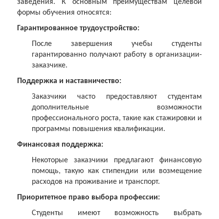
заведения. К основным преимуществам целевой
формы обучения относятся:
Гарантированное трудоустройство:
После завершения учебы студенты
гарантированно получают работу в организации-
заказчике.
Поддержка и наставничество:
Заказчики часто предоставляют студентам
дополнительные возможности
профессионального роста, такие как стажировки и
программы повышения квалификации.
Финансовая поддержка:
Некоторые заказчики предлагают финансовую
помощь, такую как стипендии или возмещение
расходов на проживание и транспорт.
Приоритетное право выбора профессии:
Студенты имеют возможность выбрать