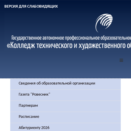
ВЕРСИЯ ДЛЯ СЛАБОВИДЯЩИХ
Сведения об образовательной организации
Газета "Ровесник"
Партнерам
Расписание
Абитуриенту 2026