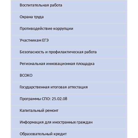
Воспитательная работа
Охрана труда
Противодействие коррупции
Участникам ЕГЭ
Безопасность и профилактическая работа
Региональная инновационная площадка
ВСОКО
Государственная итоговая аттестация
Программы СПО: 25.02.08
Капитальный ремонт
Информация для иностранных граждан
Образовательный кредит