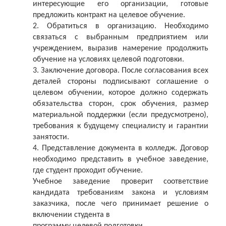
интересующие его организации, готовые
предложить контракт на целевое обучение.
2. Обратиться в организацию. Необходимо
связаться с выбранным предприятием или
учреждением, выразив намерение продолжить
обучение на условиях целевой подготовки.
3. Заключение договора. После согласования всех
деталей стороны подписывают соглашение о
целевом обучении, которое должно содержать
обязательства сторон, срок обучения, размер
материальной поддержки (если предусмотрено),
требования к будущему специалисту и гарантии
занятости.
4. Представление документа в колледж. Договор
необходимо представить в учебное заведение,
где студент проходит обучение.
Учебное заведение проверит соответствие
кандидата требованиям закона и условиям
заказчика, после чего принимает решение о
включении студента в