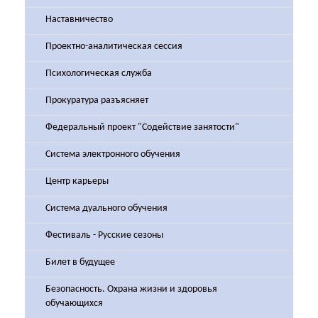
Наставничество
Проектно-аналитическая сессия
Психологическая служба
Прокуратура разъясняет
Федеральный проект "Содействие занятости"
Система электронного обучения
Центр карьеры
Система дуального обучения
Фестиваль - Русские сезоны
Билет в будущее
Безопасность. Охрана жизни и здоровья
обучающихся