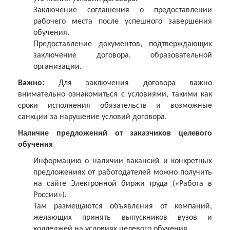
Заключение соглашения о предоставлении
рабочего места после успешного завершения
обучения.
Предоставление документов, подтверждающих
заключение договора, образовательной
организации.
Важно:
Для заключения договора важно
внимательно ознакомиться с условиями, такими как
сроки исполнения обязательств и возможные
санкции за нарушение условий договора.
Наличие предложений от заказчиков целевого
обучения
Информацию о наличии вакансий и конкретных
предложениях от работодателей можно получить
на сайте Электронной биржи труда («Работа в
России»).
Там размещаются объявления от компаний,
желающих принять выпускников вузов и
колледжей на условиях целевого обучения.