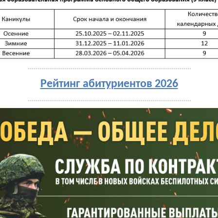
Рейтинг абитуриентов 2026