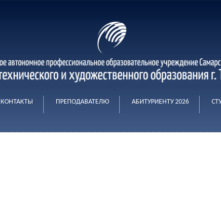
КОНТАКТЫ
ПРЕПОДАВАТЕЛЮ
АБИТУРИЕНТУ 2026
СТ