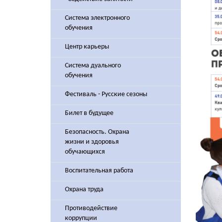
Система электронного
обучения
Центр карьеры
Система дуального
обучения
Фестиваль - Русские сезоны
Билет в будущее
Безопасность. Охрана
жизни и здоровья
обучающихся
Воспитательная работа
Охрана труда
Противодействие
коррупции