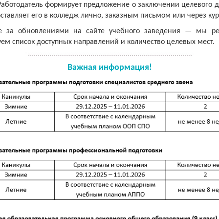
Работодатель формирует предложение о заключении целевого д
ставляет его в колледж лично, заказным письмом или через кур
е за обновлениями на сайте учебного заведения — мы ре
ем список доступных направлений и количество целевых мест.
Важная информация!