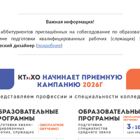
Важная информация!
 аббитуриентов приглашённых на собеседование по образова
мме подготовки квалифицированных рабочих (служащих)
еский дизайнер
(
подробнее
)