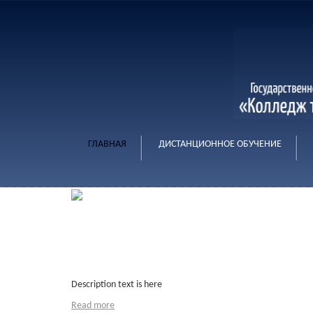
ГЛАВНАЯ
ДИСТАНЦИОННОЕ ОБУЧЕНИЕ
Caption or Title
Description text is here
Read more