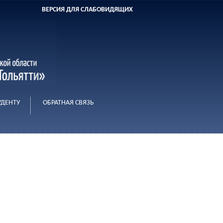
ВЕРСИЯ ДЛЯ СЛАБОВИДЯЩИХ
УДЕНТУ
ОБРАТНАЯ СВЯЗЬ