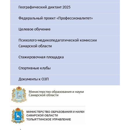
Географический диктант 2025
Федеральный проект «Профессионалитет»
Целевое обучение
Психолого-медикопедагогической комиссии
Самарской области
Стажировочная площадка
Спортивные клубы
Документы к ОЗП