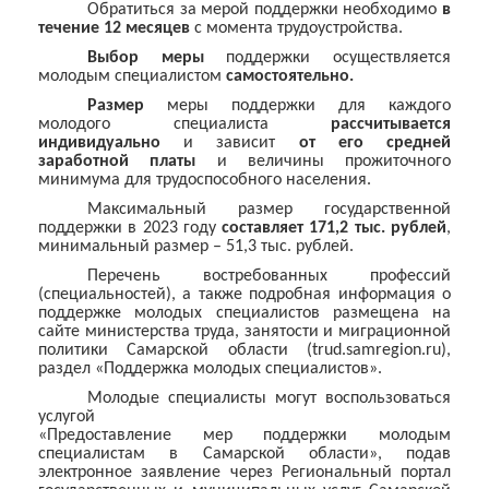
Обратиться за мерой поддержки необходимо
в
течение 12 месяцев
с момента трудоустройства.
Выбор меры
поддержки осуществляется
молодым специалистом
самостоятельно.
Размер
меры поддержки для каждого
молодого специалиста
рассчитывается
индивидуально
и зависит
от его средней
заработной платы
и величины прожиточного
минимума для трудоспособного населения.
Максимальный размер государственной
поддержки в 2023 году
составляет 171,2 тыс. рублей
,
минимальный размер – 51,3 тыс. рублей.
Перечень востребованных профессий
(специальностей), а также подробная информация о
поддержке молодых специалистов размещена на
сайте министерства труда, занятости и миграционной
политики Самарской области (trud.samregion.ru),
раздел «Поддержка молодых специалистов».
Молодые специалисты могут воспользоваться
услугой
«Предоставление мер поддержки молодым
специалистам в Самарской области», подав
электронное заявление через Региональный портал