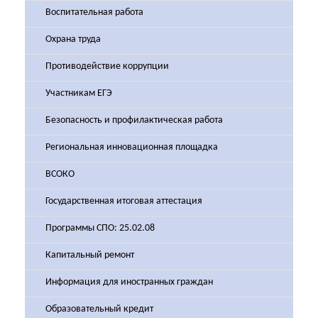
Воспитательная работа
Охрана труда
Противодействие коррупции
Участникам ЕГЭ
Безопасность и профилактическая работа
Региональная инновационная площадка
ВСОКО
Государственная итоговая аттестация
Программы СПО: 25.02.08
Капитальный ремонт
Информация для иностранных граждан
Образовательный кредит