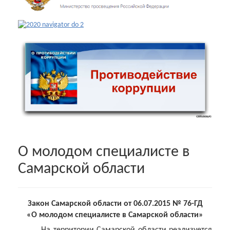
О молодом специалисте в
Самарской области
Закон Самарской области от 06.07.2015 № 76-ГД
«О молодом специалисте в Самарской области»