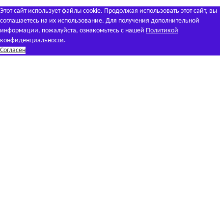
Этот сайт использует файлы cookie. Продолжая использовать этот сайт, вы
соглашаетесь на их использование. Для получения дополнительной
информации, пожалуйста, ознакомьтесь с нашей
Политикой
конфиденциальности
.
Согласен