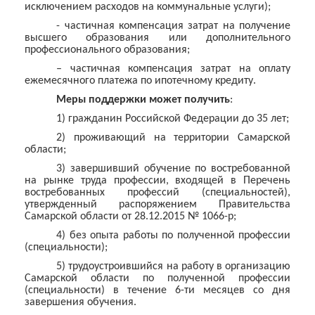
исключением расходов на коммунальные услуги);
- частичная компенсация затрат на получение
высшего образования или дополнительного
профессионального образования;
– частичная компенсация затрат на оплату
ежемесячного платежа по ипотечному кредиту.
Меры поддержки может получить
:
1) гражданин Российской Федерации до 35 лет;
2) проживающий на территории Самарской
области;
3) завершивший обучение по востребованной
на рынке труда профессии, входящей в Перечень
востребованных профессий (специальностей),
утвержденный распоряжением Правительства
Самарской области от 28.12.2015 № 1066-р;
4) без опыта работы по полученной профессии
(специальности);
5) трудоустроившийся на работу в организацию
Самарской области по полученной профессии
(специальности) в течение 6-ти месяцев со дня
завершения обучения.