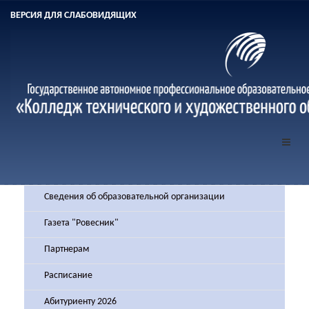
ВЕРСИЯ ДЛЯ СЛАБОВИДЯЩИХ
Сведения об образовательной организации
Газета "Ровесник"
Партнерам
Расписание
Абитуриенту 2026