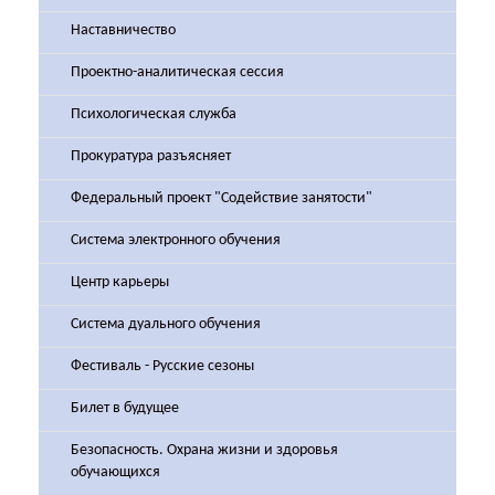
Наставничество
Проектно-аналитическая сессия
Психологическая служба
Прокуратура разъясняет
Федеральный проект "Содействие занятости"
Система электронного обучения
Центр карьеры
Система дуального обучения
Фестиваль - Русские сезоны
Билет в будущее
Безопасность. Охрана жизни и здоровья
обучающихся