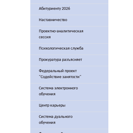
Абитуриенту 2026
Наставничество
Проектно-аналитическая
сессия
Психологическая служба
Прокуратура разъясняет
Федеральный проект
"Содействие занятости"
Система электронного
обучения
Центр карьеры
Система дуального
обучения