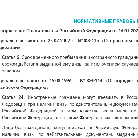
НОРМАТИВНЫЕ ПРАВОВЫ
поряжение Правительства Российской Федерации от 16.01.202
деральный закон от 25.07.2002 г. №ФЗ-115 «О правовом 
дерации»
Статья 5.
Срок временного пребывания иностранного граждани
сроком действия выданной ему визы, за исключением случа
законом.
деральный закон от 15.08.1996 г. №ФЗ-114 «О порядке 
ссийскую Федерацию»
Статья 24.
Иностранные граждане могут въезжать в Росс
Федерации при наличии визы по действительным документа
Российской Федерацией в этом качестве, если иное не
Российской Федерации, настоящим Федеральным законом или
Лица без гражданства могут въезжать в Российскую Федер
наличии визы по действительным документам, выданным