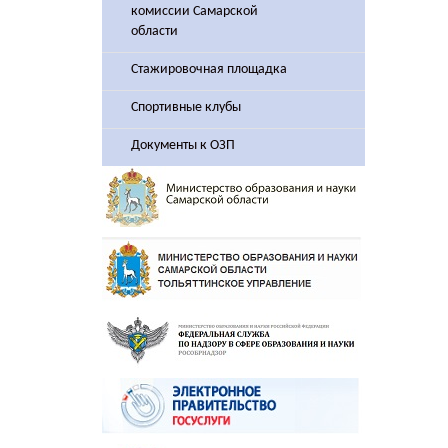
комиссии Самарской
области
Стажировочная площадка
Спортивные клубы
Документы к ОЗП