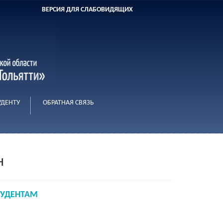
ВЕРСИЯ ДЛЯ СЛАБОВИДЯЩИХ
УДЕНТУ
ОБРАТНАЯ СВЯЗЬ
н
ТУДЕНТАМ