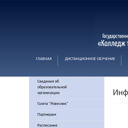
ГЛАВНАЯ
ДИСТАНЦИОННОЕ ОБУЧЕНИЕ
Сведения об
образовательной
Инф
организации
Газета "Ровесник"
Партнерам
Расписание