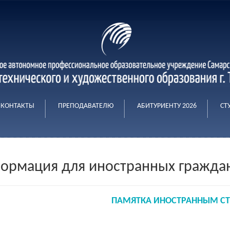
КОНТАКТЫ
ПРЕПОДАВАТЕЛЮ
АБИТУРИЕНТУ 2026
СТ
ормация для иностранных гражда
ПАМЯТКА ИНОСТРАННЫМ С