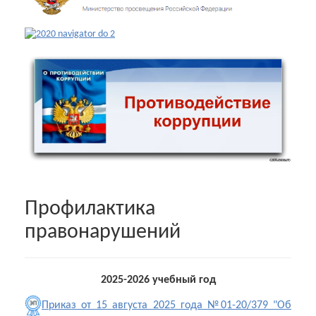
Профилактика
правонарушений
2025-2026 учебный год
Приказ от 15 августа 2025 года №01-20/379 "Об