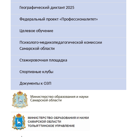
Географический диктант 2025
Федеральный проект «Профессионалитет»
Целевое обучение
Психолого-медикопедагогической комиссии
Самарской области
Стажировочная площадка
Спортивные клубы
Документы к ОЗП