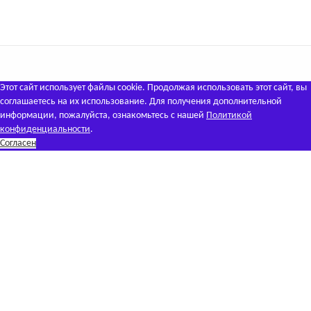
Этот сайт использует файлы cookie. Продолжая использовать этот сайт, вы
соглашаетесь на их использование. Для получения дополнительной
информации, пожалуйста, ознакомьтесь с нашей
Политикой
конфиденциальности
.
Согласен