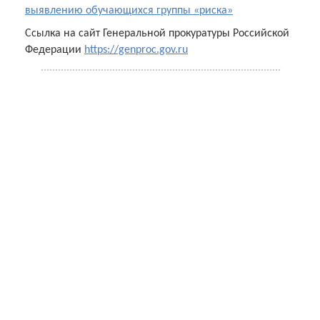
выявлению обучающихся группы «риска»
Ссылка на сайт Генеральной прокуратуры Российской
Федерации
https://genproc.gov.ru