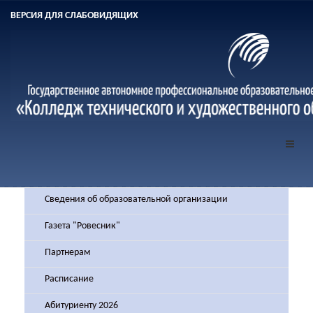
ВЕРСИЯ ДЛЯ СЛАБОВИДЯЩИХ
Сведения об образовательной организации
Газета "Ровесник"
Партнерам
Расписание
Абитуриенту 2026