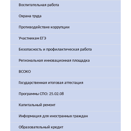
Воспитательная работа
Охрана труда
Противодействие коррупции
Участникам ЕГЭ
Безопасность и профилактическая работа
Региональная инновационная площадка
ВСОКО
Государственная итоговая аттестация
Программы СПО: 25.02.08
Капитальный ремонт
Информация для иностранных граждан
Образовательный кредит