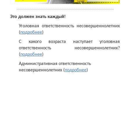
Это должен знать каждый!
Уголовная ответственность несовершеннолетних
(
подробнее
)
С какого возраста наступает уголовная
ответственность несовершеннолетних?
(
подробнее
)
Административная ответственность
несовершеннолетних (
подробнее
)