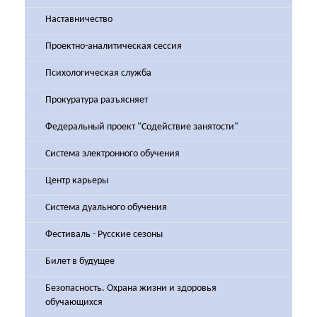
Наставничество
Проектно-аналитическая сессия
Психологическая служба
Прокуратура разъясняет
Федеральный проект "Содействие занятости"
Система электронного обучения
Центр карьеры
Система дуального обучения
Фестиваль - Русские сезоны
Билет в будущее
Безопасность. Охрана жизни и здоровья
обучающихся