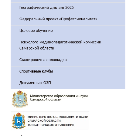
Географический диктант 2025
Федеральный проект «Профессионалитет»
Целевое обучение
Психолого-медикопедагогической комиссии
Самарской области
Стажировочная площадка
Спортивные клубы
Документы к ОЗП