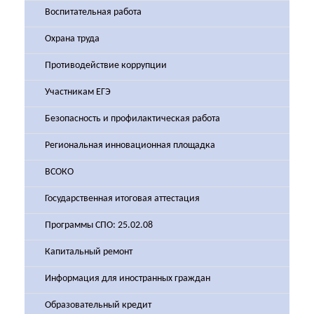
Воспитательная работа
Охрана труда
Противодействие коррупции
Участникам ЕГЭ
Безопасность и профилактическая работа
Региональная инновационная площадка
ВСОКО
Государственная итоговая аттестация
Программы СПО: 25.02.08
Капитальный ремонт
Информация для иностранных граждан
Образовательный кредит