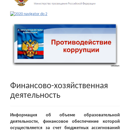
Финансово-хозяйственная
деятельность
Информация об объеме образовательной
деятельности, финансовое обеспечение которой
осуществляется за счет бюджетных ассигнований