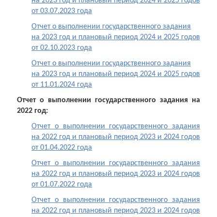
на 2023 год и плановый период 2024 и 2025 годов
от 03.07.2023 года
Отчет о выполнении государственного задания
на 2023 год и плановый период 2024 и 2025 годов
от 02.10.2023 года
Отчет о выполнении государственного задания
на 2023 год
и плановый период 2024 и 2025 годов
от 11.01.2024 года
Отчет о выполнении государственного задания на
2022 год:
Отчет о выполнении государственного задания
на 2022 год и плановый период 2023 и 2024 годов
от 01.04.2022 года
Отчет о выполнении государственного задания
на 2022 год и плановый период 2023 и 2024 годов
от 01.07.2022 года
Отчет о выполнении государственного задания
на 2022 год и плановый период 2023 и 2024 годов