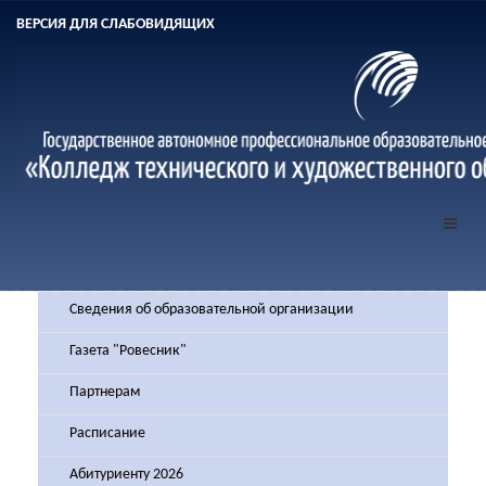
ВЕРСИЯ ДЛЯ СЛАБОВИДЯЩИХ
Сведения об образовательной организации
Газета "Ровесник"
Партнерам
Расписание
Абитуриенту 2026