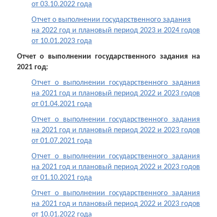
от 03.10.2022 года
Отчет о выполнении государственного задания
на 2022 год и плановый период 2023 и 2024 годов
от 10.01.2023 года
Отчет о выполнении государственного задания на
2021 год:
Отчет о выполнении государственного задания
на 2021 год и плановый период 2022 и 2023 годов
от 01.04.2021 года
Отчет о выполнении государственного задания
на 2021 год и плановый период 2022 и 2023 годов
от 01.07.2021 года
Отчет о выполнении государственного задания
на 2021 год и плановый период 2022 и 2023 годов
от 01.10.2021 года
Отчет о выполнении государственного задания
на 2021 год и плановый период 2022 и 2023 годов
от 10.01.2022 года