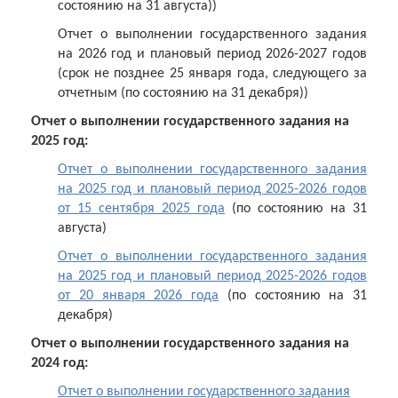
состоянию на 31 августа))
Отчет о выполнении государственного задания
на 2026 год и плановый период 2026-2027 годов
(срок не позднее 25 января года, следующего за
отчетным (по состоянию на 31 декабря))
Отчет о выполнении государственного задания на
2025 год:
Отчет о выполнении государственного задания
на 2025 год и плановый период 2025-2026 годов
от 15 сентября 2025 года
(по состоянию на 31
августа)
Отчет о выполнении государственного задания
на 2025 год и плановый период 2025-2026 годов
от 20 января 2026 года
(по состоянию на 31
декабря)
Отчет о выполнении государственного задания на
2024 год:
Отчет о выполнении государственного задания