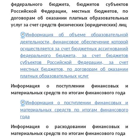
федерального бюджета, бюджетов субъектов
Российской Федерации, местных бюджетов, по
договорам об оказании платных образовательных
услуг за счет средств физических (юридических) лиц
Информация об объеме образовательной
деятельности, финансовое обеспечение которой
осуществляется за счет бюджетных ассигнований
федерального бюджета, за счет бюджетов
субъектов Российской Федерации, за счет
местных бюджетов, по договорам об оказании
платных образовательных услуг
Информация о поступлении финансовых и
материальных средств по итогам финансового года
Информация о поступлении финансовых и
материальных средств по итогам финансового
года
Информация о расходовании финансовых и
материальных средств по итогам финансового года