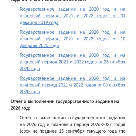
Государственное задание на 2020 год и на
плановый период 2021 и 2022 годов от 31
декабря 2019 года
Государственное задание на 2020 год и на
плановый период 2021 и 2022 годов от 10
февраля 2020 года
Государственное задание на 2020 год и на
плановый период 2021 и 2022 годов от 26 ноября
2020 года
Государственное задание на 2020 год и на
плановый период 2021 и 2022 годов от 08 октября
2020 года
Отчет о выполнении государственного задания на
2026 год:
Отчет о выполнении государственного задания
на 2026 год и плановый период 2026-2027 годов
(срок не позднее 15 сентября текущего года (по