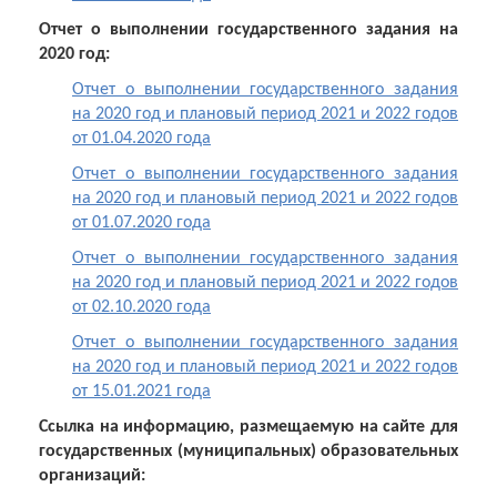
Отчет о выполнении государственного задания на
2020 год:
Отчет о выполнении государственного задания
на 2020 год и плановый период 2021 и 2022 годов
от 01.04.2020 года
Отчет о выполнении государственного задания
на 2020 год и плановый период 2021 и 2022 годов
от 01.07.2020 года
Отчет о выполнении государственного задания
на 2020 год и плановый период 2021 и 2022 годов
от 02.10.2020 года
Отчет о выполнении государственного задания
на 2020 год и плановый период 2021 и 2022 годов
от 15.01.2021 года
Ссылка на информацию, размещаемую на сайте для
государственных (муниципальных) образовательных
организаций: