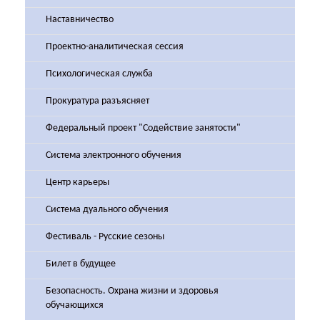
Наставничество
Проектно-аналитическая сессия
Психологическая служба
Прокуратура разъясняет
Федеральный проект "Содействие занятости"
Система электронного обучения
Центр карьеры
Система дуального обучения
Фестиваль - Русские сезоны
Билет в будущее
Безопасность. Охрана жизни и здоровья
обучающихся