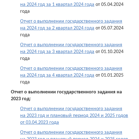
на 2024 год за 1 квартал 2024 года
от 05.04.2024
года
Отчет о выполнении государственного задания
на 2024 год за 2 квартал 2024 года
от 05.07.2024
года
Отчет о выполнении государственного задания
на 2024 год за 3 квартал 2024 года
от 01.10.2024
года
Отчет о выполнении государственного задания
на 2024 год за 4 квартал 2024 года
от 01.01.2025
года
Отчет о выполнении государственного задания на
2023 год:
Отчет о выполнении государственного задания
на 2023 год и плановый период 2024 и 2025 годов
от 03.04.2023 года
Отчет о выполнении государственного задания