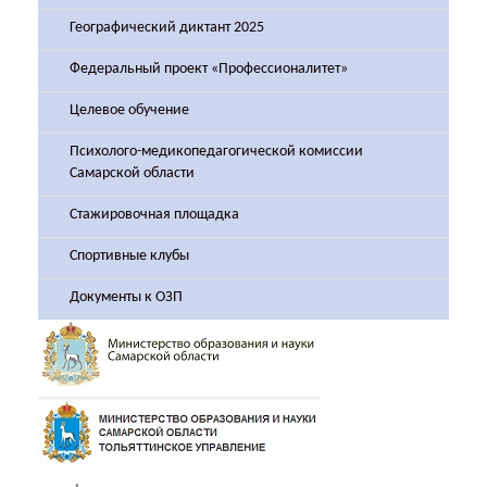
Географический диктант 2025
Федеральный проект «Профессионалитет»
Целевое обучение
Психолого-медикопедагогической комиссии
Самарской области
Стажировочная площадка
Спортивные клубы
Документы к ОЗП