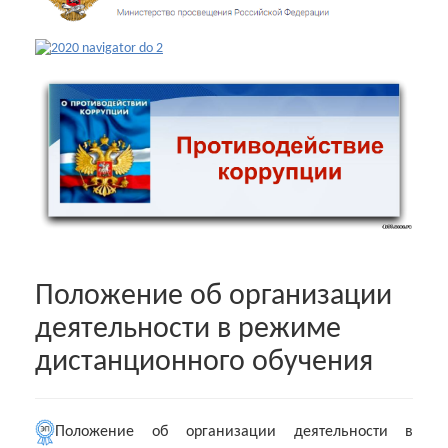
Положение об организации
деятельности в режиме
дистанционного обучения
Положение об организации деятельности в