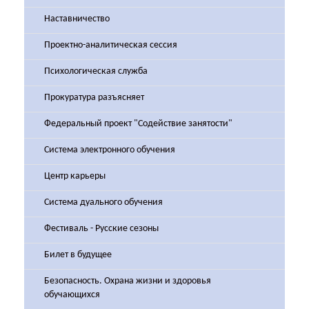
Наставничество
Проектно-аналитическая сессия
Психологическая служба
Прокуратура разъясняет
Федеральный проект "Содействие занятости"
Система электронного обучения
Центр карьеры
Система дуального обучения
Фестиваль - Русские сезоны
Билет в будущее
Безопасность. Охрана жизни и здоровья
обучающихся