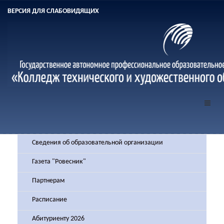
ВЕРСИЯ ДЛЯ СЛАБОВИДЯЩИХ
Сведения об образовательной организации
Газета "Ровесник"
Партнерам
Расписание
Абитуриенту 2026