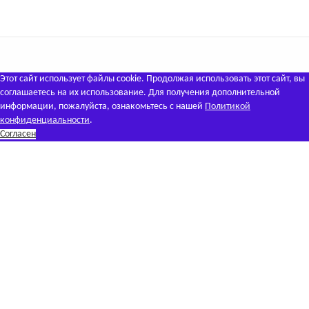
Этот сайт использует файлы cookie. Продолжая использовать этот сайт, вы
соглашаетесь на их использование. Для получения дополнительной
информации, пожалуйста, ознакомьтесь с нашей
Политикой
конфиденциальности
.
Согласен