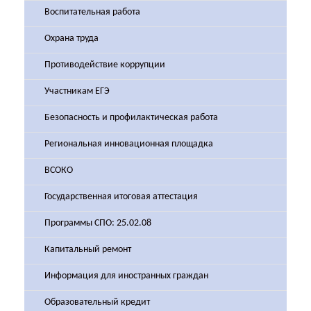
Воспитательная работа
Охрана труда
Противодействие коррупции
Участникам ЕГЭ
Безопасность и профилактическая работа
Региональная инновационная площадка
ВСОКО
Государственная итоговая аттестация
Программы СПО: 25.02.08
Капитальный ремонт
Информация для иностранных граждан
Образовательный кредит