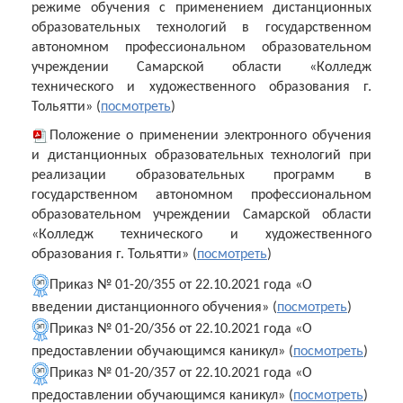
режиме обучения с применением дистанционных
образовательных технологий в государственном
автономном профессиональном образовательном
учреждении Самарской области «Колледж
технического и художественного образования г.
Тольятти» (
посмотреть
)
Положение о применении электронного обучения
и дистанционных образовательных технологий при
реализации образовательных программ в
государственном автономном профессиональном
образовательном учреждении Самарской области
«Колледж технического и художественного
образования г. Тольятти» (
посмотреть
)
Приказ № 01-20/355 от 22.10.2021 года «О
введении дистанционного обучения» (
посмотреть
)
Приказ № 01-20/356 от 22.10.2021 года «О
предоставлении обучающимся каникул» (
посмотреть
)
Приказ № 01-20/357 от 22.10.2021 года «О
предоставлении обучающимся каникул» (
посмотреть
)