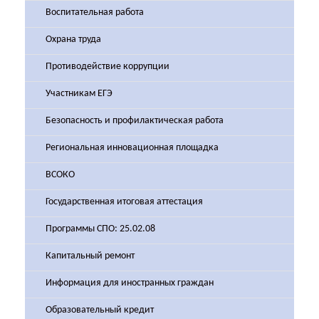
Воспитательная работа
Охрана труда
Противодействие коррупции
Участникам ЕГЭ
Безопасность и профилактическая работа
Региональная инновационная площадка
ВСОКО
Государственная итоговая аттестация
Программы СПО: 25.02.08
Капитальный ремонт
Информация для иностранных граждан
Образовательный кредит