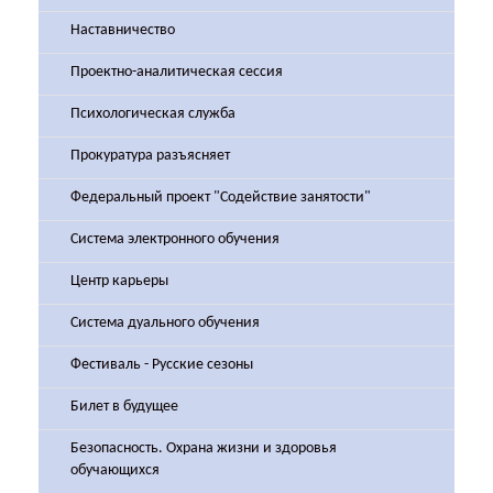
Наставничество
Проектно-аналитическая сессия
Психологическая служба
Прокуратура разъясняет
Федеральный проект "Содействие занятости"
Система электронного обучения
Центр карьеры
Система дуального обучения
Фестиваль - Русские сезоны
Билет в будущее
Безопасность. Охрана жизни и здоровья
обучающихся