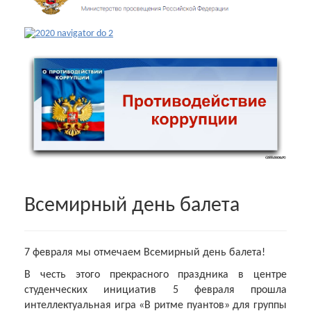
Всемирный день балета
7 февраля мы отмечаем Всемирный день балета!
В честь этого прекрасного праздника в центре
студенческих инициатив 5 февраля прошла
интеллектуальная игра «В ритме пуантов» для группы