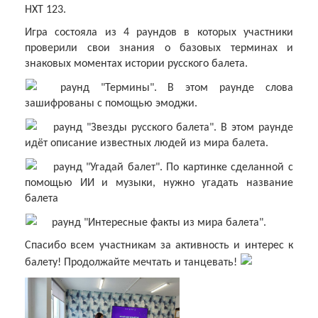
НХТ 123.
Игра состояла из 4 раундов в которых участники
проверили свои знания о базовых терминах и
знаковых моментах истории русского балета.
раунд "Термины". В этом раунде слова
зашифрованы с помощью эмоджи.
раунд "Звезды русского балета". В этом раунде
идёт описание известных людей из мира балета.
раунд "Угадай балет". По картинке сделанной с
помощью ИИ и музыки, нужно угадать название
балета
раунд "Интересные факты из мира балета".
Спасибо всем участникам за активность и интерес к
балету! Продолжайте мечтать и танцевать!