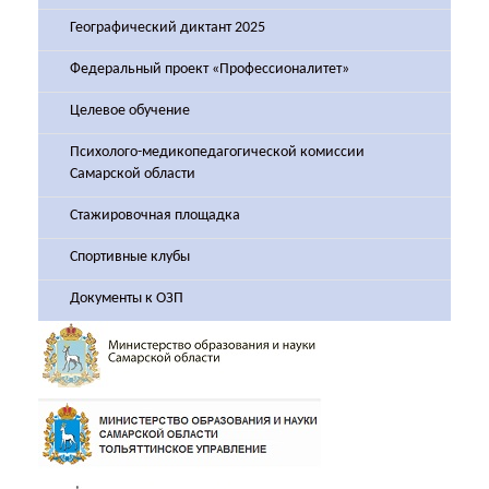
Географический диктант 2025
Федеральный проект «Профессионалитет»
Целевое обучение
Психолого-медикопедагогической комиссии
Самарской области
Стажировочная площадка
Спортивные клубы
Документы к ОЗП