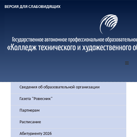
ВЕРСИЯ ДЛЯ СЛАБОВИДЯЩИХ
Сведения об образовательной организации
Газета "Ровесник"
Партнерам
Расписание
Абитуриенту 2026