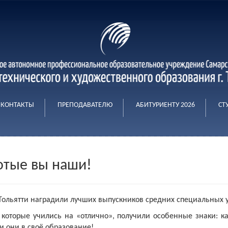
КОНТАКТЫ
ПРЕПОДАВАТЕЛЮ
АБИТУРИЕНТУ 2026
СТ
отые вы наши!
Тольятти наградили лучших выпускников средних специальных 
 которые учились на «отлично», получили особенные знаки: ка
и они в своё образование!