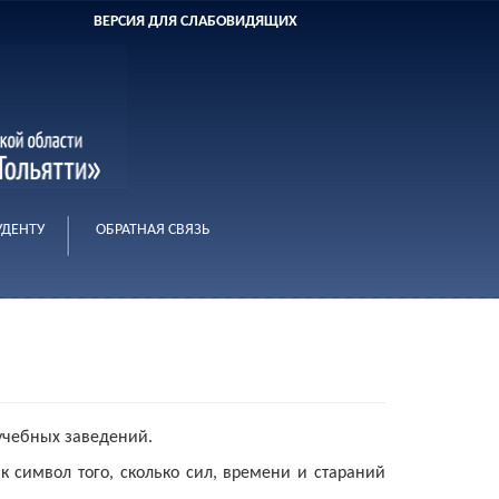
ВЕРСИЯ ДЛЯ СЛАБОВИДЯЩИХ
УДЕНТУ
ОБРАТНАЯ СВЯЗЬ
учебных заведений.
к символ того, сколько сил, времени и стараний