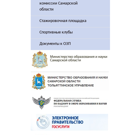
комиссии Самарской
области
Стажировочная площадка
Спортивные клубы
Документы к ОЗП