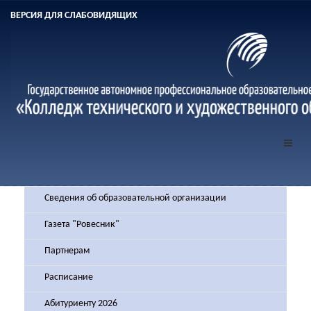
ВЕРСИЯ ДЛЯ СЛАБОВИДЯЩИХ
Сведения об образовательной организации
Газета "Ровесник"
Партнерам
Расписание
Абитуриенту 2026