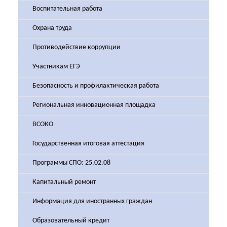
Воспитательная работа
Охрана труда
Противодействие коррупции
Участникам ЕГЭ
Безопасность и профилактическая работа
Региональная инновационная площадка
ВСОКО
Государственная итоговая аттестация
Программы СПО: 25.02.08
Капитальный ремонт
Информация для иностранных граждан
Образовательный кредит