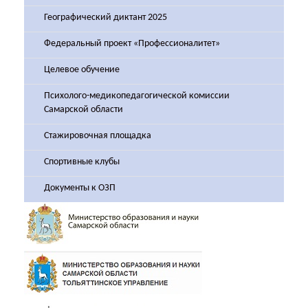
Географический диктант 2025
Федеральный проект «Профессионалитет»
Целевое обучение
Психолого-медикопедагогической комиссии
Самарской области
Стажировочная площадка
Спортивные клубы
Документы к ОЗП