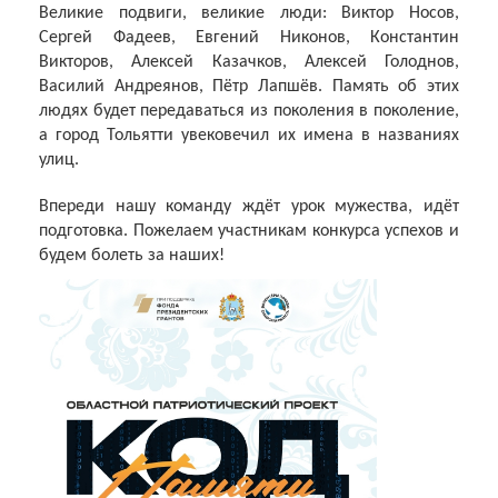
Великие подвиги, великие люди: Виктор Носов,
Сергей Фадеев, Евгений Никонов, Константин
Викторов, Алексей Казачков, Алексей Голоднов,
Василий Андреянов, Пётр Лапшёв. Память об этих
людях будет передаваться из поколения в поколение,
а город Тольятти увековечил их имена в названиях
улиц.
Впереди нашу команду ждёт урок мужества, идёт
подготовка. Пожелаем участникам конкурса успехов и
будем болеть за наших!