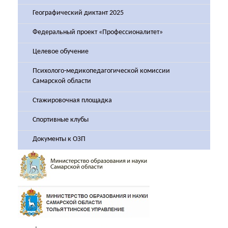
Географический диктант 2025
Федеральный проект «Профессионалитет»
Целевое обучение
Психолого-медикопедагогической комиссии
Самарской области
Стажировочная площадка
Спортивные клубы
Документы к ОЗП