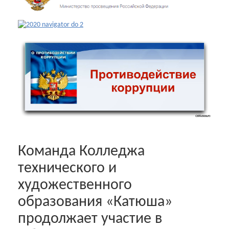
Команда Колледжа
технического и
художественного
образования «Катюша»
продолжает участие в