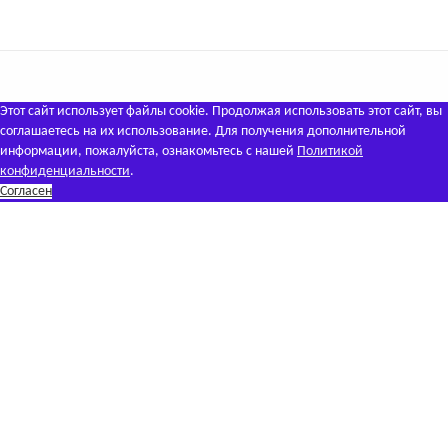
Этот сайт использует файлы cookie. Продолжая использовать этот сайт, вы
соглашаетесь на их использование. Для получения дополнительной
информации, пожалуйста, ознакомьтесь с нашей
Политикой
конфиденциальности
.
Согласен