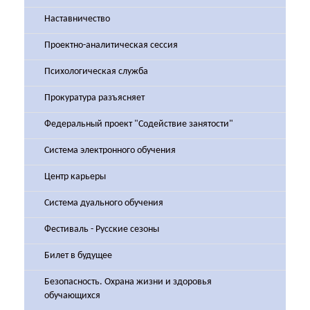
Наставничество
Проектно-аналитическая сессия
Психологическая служба
Прокуратура разъясняет
Федеральный проект "Содействие занятости"
Система электронного обучения
Центр карьеры
Система дуального обучения
Фестиваль - Русские сезоны
Билет в будущее
Безопасность. Охрана жизни и здоровья
обучающихся