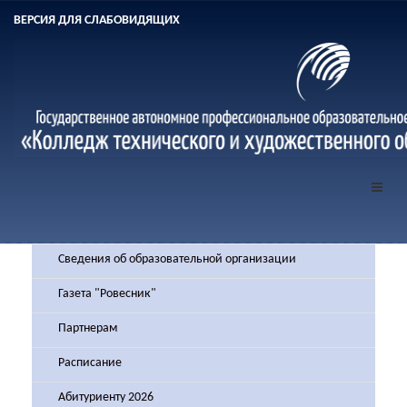
ВЕРСИЯ ДЛЯ СЛАБОВИДЯЩИХ
Сведения об образовательной организации
Газета "Ровесник"
Партнерам
Расписание
Абитуриенту 2026