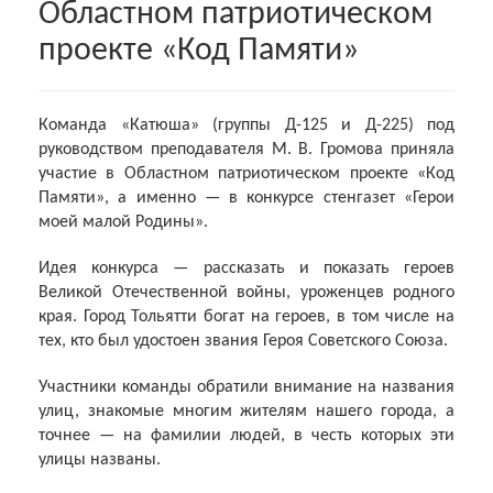
Областном патриотическом
проекте «Код Памяти»
Команда «Катюша» (группы Д-125 и Д-225) под
руководством преподавателя М. В. Громова приняла
участие в Областном патриотическом проекте «Код
Памяти», а именно — в конкурсе стенгазет «Герои
моей малой Родины».
Идея конкурса — рассказать и показать героев
Великой Отечественной войны, уроженцев родного
края. Город Тольятти богат на героев, в том числе на
тех, кто был удостоен звания Героя Советского Союза.
Участники команды обратили внимание на названия
улиц, знакомые многим жителям нашего города, а
точнее — на фамилии людей, в честь которых эти
улицы названы.