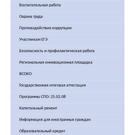
Воспитательная работа
Охрана труда
Противодействие коррупции
Участникам ЕГЭ
Безопасность и профилактическая работа
Региональная инновационная площадка
ВСОКО
Государственная итоговая аттестация
Программы СПО: 25.02.08
Капитальный ремонт
Информация для иностранных граждан
Образовательный кредит