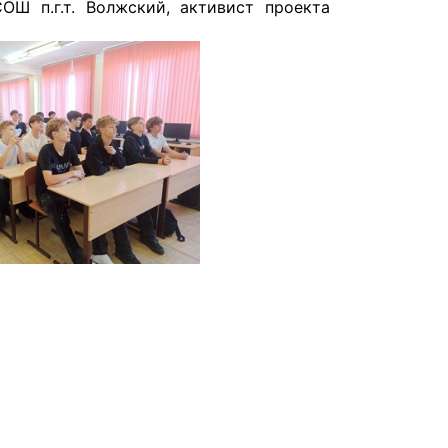
ОШ п.г.т. Волжский, активист проекта