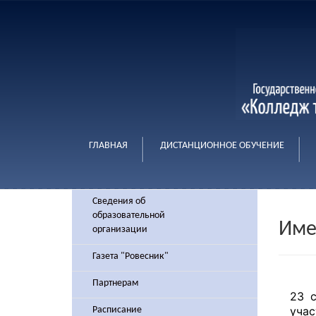
ГЛАВНАЯ
ДИСТАНЦИОННОЕ ОБУЧЕНИЕ
Сведения об
образовательной
Име
организации
Газета "Ровесник"
Партнерам
23 с
учас
Расписание