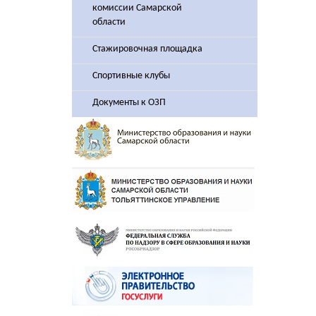
комиссии Самарской
области
Стажировочная площадка
Спортивные клубы
Документы к ОЗП