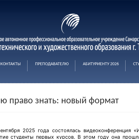
КОНТАКТЫ
ПРЕПОДАВАТЕЛЮ
АБИТУРИЕНТУ 2026
СТ
ю право знать: новый формат
ентября 2025 года состоялась видеоконференция «
тие студенты первых курсов. В этом году она прош