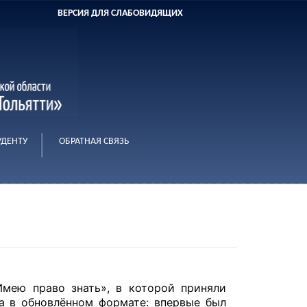
ВЕРСИЯ ДЛЯ СЛАБОВИДЯЩИХ
УДЕНТУ
ОБРАТНАЯ СВЯЗЬ
Имею право знать», в которой приняли
ла в обновлённом формате: впервые был