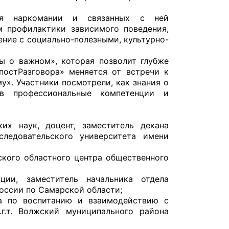
ия наркомании и связанных с ней
 профилактики зависимого поведения,
ние с социально-полезными, культурно-
ы о важном», которая позволит глубже
постРазговора» меняется от встречи к
у». Участники посмотрели, как знания о
в профессиональные компетенции и
их наук, доцент, заместитель декана
следовательского университета имени
ского областного центра общественного
ции, заместитель начальника отдела
оссии по Самарской области;
ра по воспитанию и взаимодействию с
.т. Волжский муниципального района